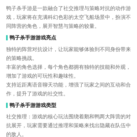
鸭子杀手游是一款融合了社交推理与策略对抗的动作游
戏，玩家将在充满科幻色彩的太空飞船场景中，扮演不
同阵营的角色，展开智慧与策略的较量。
鸭子杀手游游戏亮点
独特的阵营对抗设计，让玩家能够体验到不同身份带来
的策略挑战。
丰富的角色选择，每个角色都拥有独特的技能和外观，
增加了游戏的可玩性和趣味性。
支持近距离语音聊天功能，增强了玩家之间的互动和合
作，提升了游戏的社交性。
鸭子杀手游游戏类型
社交推理：游戏的核心玩法围绕着鹅和鸭两大阵营的对
抗展开，玩家需要通过推理和策略来找出隐藏在队伍中
的敌人。