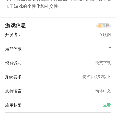
加了游戏的个性化和社交性。
游戏信息
举报
开发者：
互联网
游戏评级：
Z
资费说明：
免费下载
系统要求：
安卓系统5.2以上
支持语言
简体中文
应用权限
查看