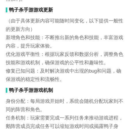
鸭子杀手游游戏更新
（由于具体更新内容可能随时间变化，以下提供一般性
的更新方向）
新增角色和技能：不断推出新的角色和技能，丰富游戏
内容，提升玩家体验。
优化游戏平衡性：根据玩家反馈和数据分析，调整角色
技能和游戏机制，确保游戏的公平性和趣味性。
修复已知问题：及时解决游戏中出现的bug和问题，确
保游戏的稳定性和流畅性。
鸭子杀手游游戏机制
身份分配：每局游戏开始时，系统会随机分配玩家到不
同的阵营和角色。
任务机制：玩家需要完成一系列任务来推动游戏进程，
鹅阵营成员完成任务可以缩短游戏时间或揭露鸭子身