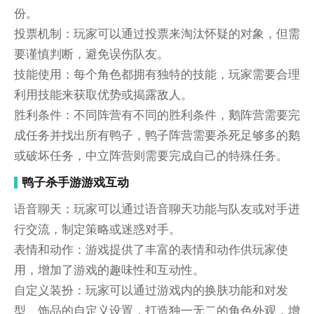
份。
投票机制：玩家可以通过投票来淘汰怀疑的对象，但需
要谨慎判断，避免误伤队友。
技能使用：每个角色都拥有独特的技能，玩家需要合理
利用技能来获取优势或揭露敌人。
胜利条件：不同阵营有不同的胜利条件，鹅阵营需要完
成任务并找出所有鸭子，鸭子阵营需要杀死足够多的鹅
或破坏任务，中立阵营则需要完成自己的特殊任务。
鸭子杀手游游戏互动
语音聊天：玩家可以通过语音聊天功能与队友或对手进
行交流，制定策略或迷惑对手。
表情和动作：游戏提供了丰富的表情和动作供玩家使
用，增加了游戏的趣味性和互动性。
自定义装扮：玩家可以通过游戏内的换肤功能和对发
型、饰品的自定义设置，打造独一无二的角色外观，增