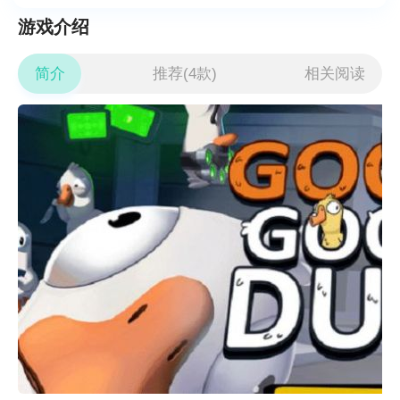
游戏介绍
简介
推荐(4款)
相关阅读