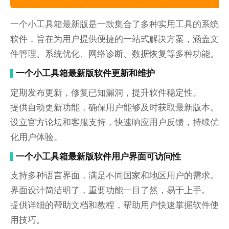
一个小工具箱最新版是一款集合了多种实用工具的系统
软件，旨在为用户提供便捷的一站式解决方案，涵盖文
件管理、系统优化、网络诊断、数据恢复等多种功能。
一个小工具箱最新版软件更新和维护
定期发布更新，修复已知漏洞，提升软件稳定性。
提供自动更新功能，确保用户能够及时获取最新版本。
设立官方论坛和客服支持，快速响应用户反馈，持续优
化用户体验。
一个小工具箱最新版软件用户界面可访问性
支持多种语言界面，满足不同国家和地区用户的需求。
界面设计简洁明了，重要功能一目了然，易于上手。
提供详细的帮助文档和教程，帮助用户快速掌握软件使
用技巧。