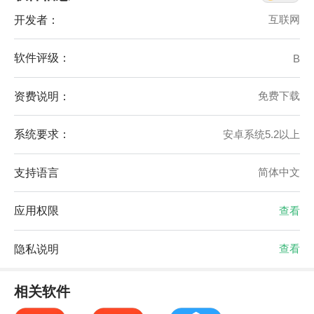
开发者：
互联网
软件评级：
B
资费说明：
免费下载
系统要求：
安卓系统5.2以上
支持语言
简体中文
应用权限
查看
隐私说明
查看
相关软件