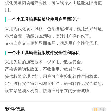
优化屏幕阅读器兼容性，确保残障人士也能无障碍使
用。
一个小工具箱最新版软件用户界面设计
采用现代化设计风格，色彩搭配和谐，视觉效果舒适。
布局合理，功能分区清晰，提升用户操作效率。
支持自定义主题和界面布局，满足用户个性化需求。
一个小工具箱最新版软件安全性和隐私
采用先进的加密技术，保护用户数据安全。
严格遵循隐私政策，不收集用户敏感信息。
提供权限管理功能，用户可自主控制软件访问权限。
定期进行安全审计和漏洞扫描，确保软件无安全隐患。
设立紧急响应机制，快速应对潜在的安全威胁。
软件信息
举报