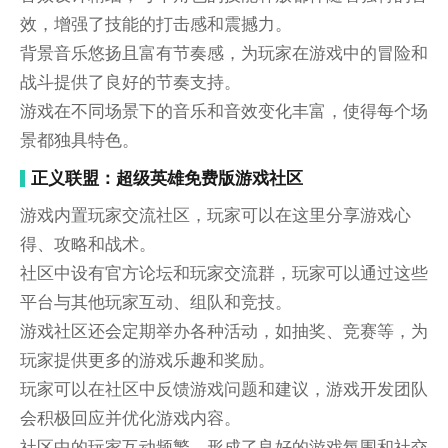
效，增强了技能的打击感和震撼力。
背景音乐悠扬且富有节奏感，为玩家在游戏中的冒险和
战斗提供了良好的节奏支持。
游戏在不同场景下的音乐和音效变化丰富，使得每个场
景都独具特色。
正义联盟：超级英雄免费版游戏社区
游戏内置玩家交流社区，玩家可以在这里分享游戏心
得、攻略和战术。
社区中设有官方论坛和玩家交流群，玩家可以通过这些
平台与其他玩家互动、组队和竞技。
游戏社区还会定期举办各种活动，如抽奖、竞赛等，为
玩家提供更多的游戏乐趣和奖励。
玩家可以在社区中反馈游戏问题和建议，游戏开发团队
会积极回应并优化游戏内容。
社区中的玩家互动频繁，形成了良好的游戏氛围和社交