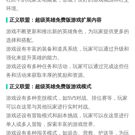
环境。
正义联盟：超级英雄免费版游戏扩展内容
游戏不断更新和推出新的英雄角色，为玩家提供更多的
选择和搭配。
游戏设有丰富的装备和道具系统，玩家可以通过升级和
强化来提升英雄的能力。
游戏还设有多种任务和活动，玩家可以通过完成这些任
务和活动来获取丰厚的奖励和资源。
正义联盟：超级英雄免费版游戏模式
游戏设有多种竞技模式，如5V5对战、排位赛等，玩家
可以在这里与其他玩家进行实时对战。
游戏还设有冒险模式和副本挑战，玩家可以在这里进行
单人或多人冒险，探索丰富的游戏世界。
游戏设有多种闯关模式，如追击、营救、护送等，为玩