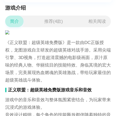
游戏介绍
简介
推荐(4款)
相关阅读
《正义联盟：超级英雄免费版》是一款由DC正版授
权，龙图游戏自主研发的超级英雄对战手游。采用尖端
引擎、3D视角，打造超清震撼的电影级画面，原汁原
味的经典人物、华丽炫目的技能特效、身临其境的宏大
场景，完美展现热血燃魂的英雄激战，带给玩家最佳的
超级英雄战斗体验。
正义联盟：超级英雄免费版游戏音乐和音效
游戏中的音乐和音效与整体氛围紧密结合，为玩家带来
沉浸式的游戏体验。
音效设计精细，每个角色的技能释放都伴随着独特的音