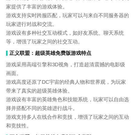
家提供了丰富的游戏体验。
游戏支持实时跨服匹配，玩家可以与来自不同服务器的
玩家进行对战和交流。
游戏设有多种社交互动模式，如好友系统、聊天系统
等，增强了玩家之间的社交互动。
正义联盟：超级英雄免费版游戏特点
游戏采用高端引擎和3D视角，打造超清震撼的电影级
画面。
游戏高度还原了DC宇宙的经典人物和世界观，为玩家
带来了真实的超级英雄体验。
游戏设有丰富的英雄角色和技能系统，玩家可以自由选
择并搭配不同的英雄进行战斗。
游戏支持多人在线合作和竞技，增强了玩家之间的互动
和竞技性。