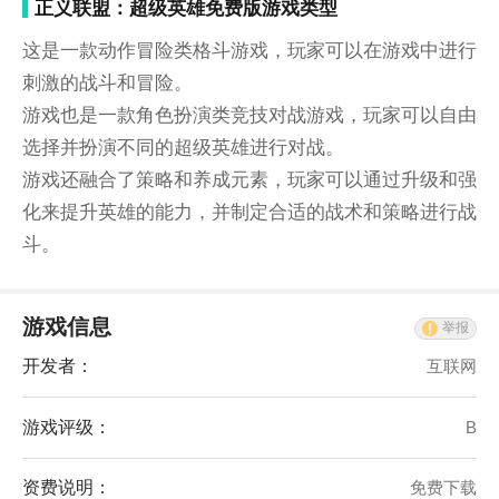
正义联盟：超级英雄免费版游戏类型
这是一款动作冒险类格斗游戏，玩家可以在游戏中进行
刺激的战斗和冒险。
游戏也是一款角色扮演类竞技对战游戏，玩家可以自由
选择并扮演不同的超级英雄进行对战。
游戏还融合了策略和养成元素，玩家可以通过升级和强
化来提升英雄的能力，并制定合适的战术和策略进行战
斗。
游戏信息
举报
开发者：
互联网
游戏评级：
B
资费说明：
免费下载