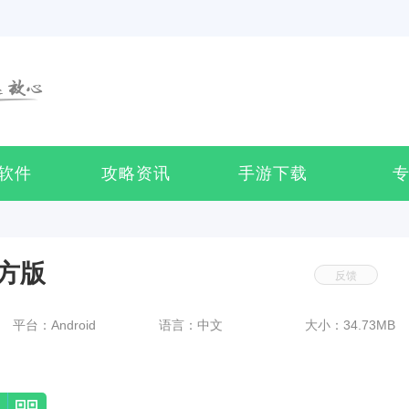
软件
攻略资讯
手游下载
方版
反馈
平台：Android
语言：中文
大小：34.73MB