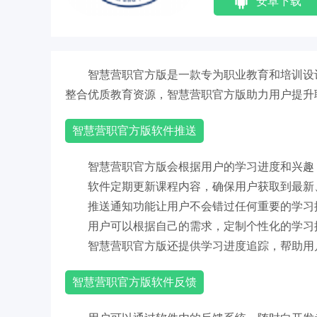
安卓下载
智慧营职官方版是一款专为职业教育和培训设
整合优质教育资源，智慧营职官方版助力用户提升
智慧营职官方版软件推送
智慧营职官方版会根据用户的学习进度和兴趣
软件定期更新课程内容，确保用户获取到最新
推送通知功能让用户不会错过任何重要的学习
用户可以根据自己的需求，定制个性化的学习
智慧营职官方版还提供学习进度追踪，帮助用
智慧营职官方版软件反馈