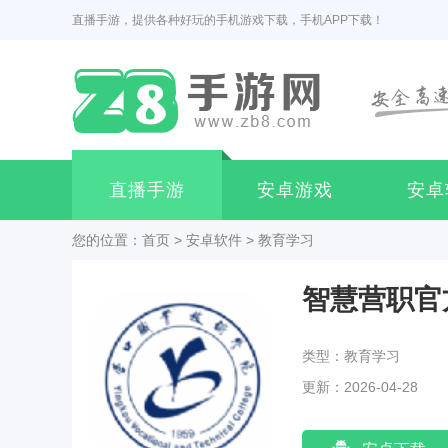
直播手游，提供各种好玩的手机游戏下载，手机APP下载！
直播手游
安卓游戏
安卓
您的位置：
首页
>
安卓软件
>
教育学习
智慧营职官
类型：教育学习
更新：2026-04-28
07:57:03