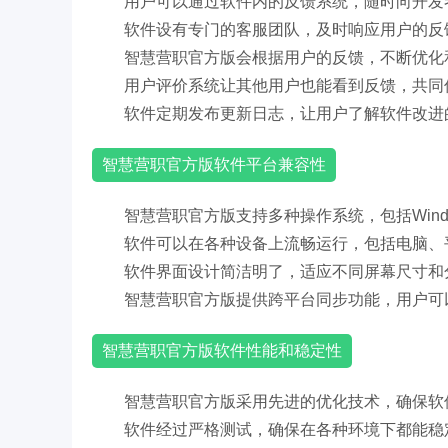
用户可以通过软件内的反馈系统，随时向开发
软件设有专门的客服团队，及时响应用户的反
智慧营职官方版会根据用户的反馈，不断优化
用户评价系统让其他用户也能看到反馈，共同
软件定期发布更新日志，让用户了解软件改进
智慧营职官方版软件平台兼容性
智慧营职官方版支持多种操作系统，包括Windo
软件可以在各种设备上流畅运行，包括电脑、
软件界面设计简洁明了，适应不同屏幕尺寸和
智慧营职官方版提供跨平台同步功能，用户可
智慧营职官方版软件性能和稳定性
智慧营职官方版采用先进的优化技术，确保软
软件经过严格测试，确保在各种环境下都能稳