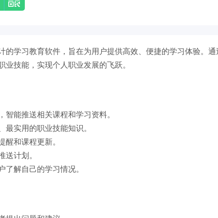
计的学习教育软件，旨在为用户提供高效、便捷的学习体验。通
职业技能，实现个人职业发展的飞跃。
，智能推送相关课程和学习资料。
、最实用的职业技能知识。
提醒和课程更新。
推送计划。
户了解自己的学习情况。