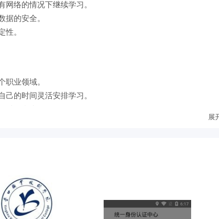
有网络的情况下继续学习。
数据的安全。
定性。
个职业领域。
自己的时间灵活安排学习。
、讨论和小组学习。
展
用户了解自己的学习效果。