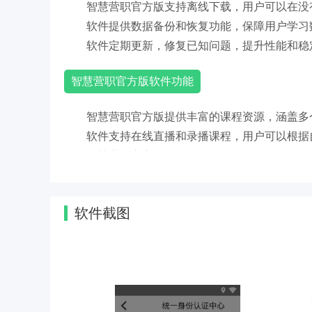
智慧营职官方版支持离线下载，用户可以在没
软件提供数据备份和恢复功能，保障用户学习
软件定期更新，修复已知问题，提升性能和稳
智慧营职官方版软件功能
智慧营职官方版提供丰富的课程资源，涵盖多
软件支持在线直播和录播课程，用户可以根据
智慧营职官方版提供互动学习功能，包括问答
软件提供学习进度跟踪和成绩评估功能，帮助
软件截图