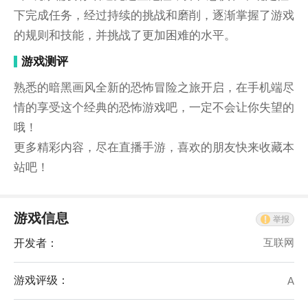
下完成任务，经过持续的挑战和磨削，逐渐掌握了游戏
的规则和技能，并挑战了更加困难的水平。
游戏测评
熟悉的暗黑画风全新的恐怖冒险之旅开启，在手机端尽
情的享受这个经典的恐怖游戏吧，一定不会让你失望的
哦！
更多精彩内容，尽在直播手游，喜欢的朋友快来收藏本
站吧！
游戏信息
举报
开发者：
互联网
游戏评级：
A