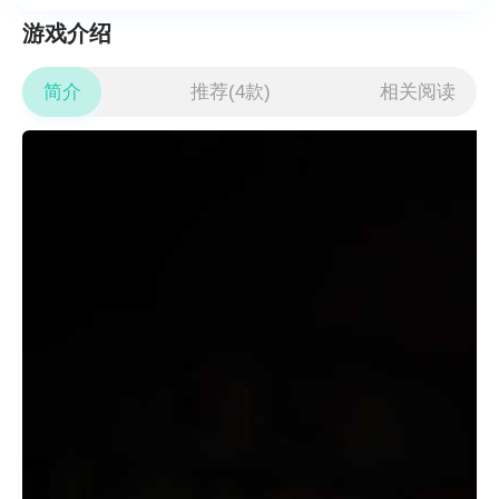
游戏介绍
简介
推荐(4款)
相关阅读