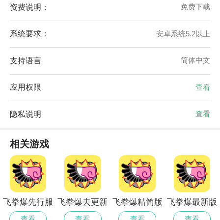
资费说明：
免费下载
系统要求：
安卓系统5.2以上
支持语言
简体中文
应用权限
查看
隐私说明
查看
相关游戏
飞拳爆先行服
飞拳爆去更新
飞拳爆精简版
飞拳爆最新版
版
查看
查看
查看
查看