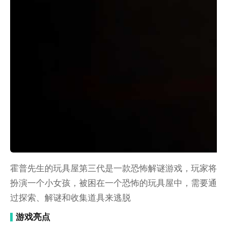
霍普先生的玩具屋第三代是一款恐怖解谜游戏，玩家将
扮演一个小女孩，被困在一个恐怖的玩具屋中，需要通
过探索、解谜和收集道具来逃脱
游戏亮点