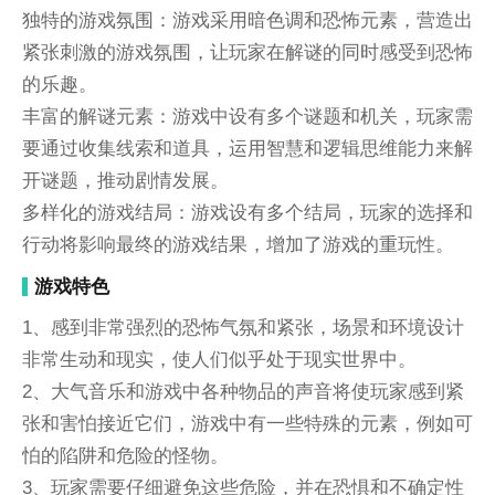
独特的游戏氛围：游戏采用暗色调和恐怖元素，营造出
紧张刺激的游戏氛围，让玩家在解谜的同时感受到恐怖
的乐趣。
丰富的解谜元素：游戏中设有多个谜题和机关，玩家需
要通过收集线索和道具，运用智慧和逻辑思维能力来解
开谜题，推动剧情发展。
多样化的游戏结局：游戏设有多个结局，玩家的选择和
行动将影响最终的游戏结果，增加了游戏的重玩性。
游戏特色
1、感到非常强烈的恐怖气氛和紧张，场景和环境设计
非常生动和现实，使人们似乎处于现实世界中。
2、大气音乐和游戏中各种物品的声音将使玩家感到紧
张和害怕接近它们，游戏中有一些特殊的元素，例如可
怕的陷阱和危险的怪物。
3、玩家需要仔细避免这些危险，并在恐惧和不确定性