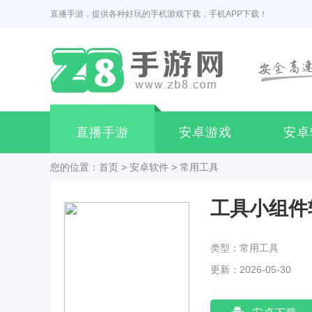
直播手游，提供各种好玩的手机游戏下载，手机APP下载！
直播手游
安卓游戏
安卓
您的位置：
首页
>
安卓软件
>
常用工具
工具小组件
类型：常用工具
更新：2026-05-30
00:51:02