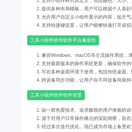
1. 支持小组件样式自定义，包括颜色、大小
2. 提供多种布局模板，用户可以根据个人喜
3. 允许用户自定义小组件显示的内容，如天
4. 支持快捷键设置，让用户能够快速打开或
工具小组件软件软件平台兼容性
1. 兼容Windows、macOS等主流操作系
2. 支持最新版本的操作系统更新，确保软件
3. 可在多种桌面环境下使用，包括传统桌面
4. 跨设备同步功能，让用户在不同设备间保
工具小组件软件软件背景
1. 由一群热爱技术、追求极致的用户体验的
2. 源于对用户日常操作痛点的深刻洞察，旨
3. 经过多次迭代优化，现已成为市场上备受