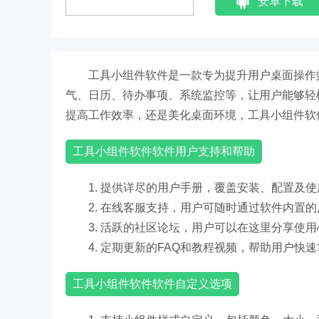
安卓下载
工具小组件软件是一款专为提升用户桌面操作
气、日历、待办事项、系统监控等，让用户能够轻
提高工作效率，还是美化桌面环境，工具小组件软
工具小组件软件软件用户支持和帮助
1. 提供详尽的用户手册，覆盖安装、配置及
2. 在线客服支持，用户可随时通过软件内置
3. 活跃的社区论坛，用户可以在这里分享使
4. 定期更新的FAQ和教程视频，帮助用户快
工具小组件软件软件自定义选项