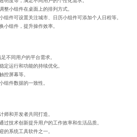
、透明度等，满足不同用户的个性化需求。
好调整小组件在桌面上的排列方式。
气小组件可设置关注城市、日历小组件可添加个人日程等。
切换小组件，提升操作效率。
统，满足不同用户的平台需求。
的稳定运行和功能的持续优化。
、触控屏幕等。
持小组件数据的一致性。
设计师和开发者共同打造。
在通过技术创新提升用户的工作效率和生活品质。
欢迎的系统工具软件之一。