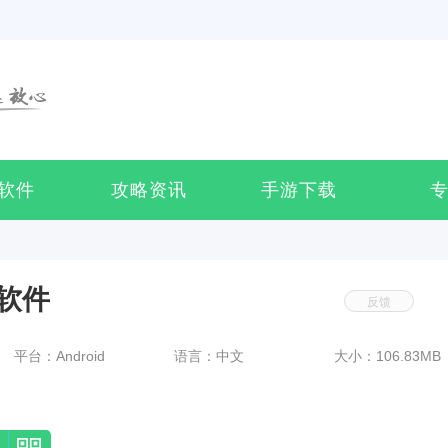
软件
攻略资讯
手游下载
软件
反馈
平台：Android
语言：中文
大小：106.83MB