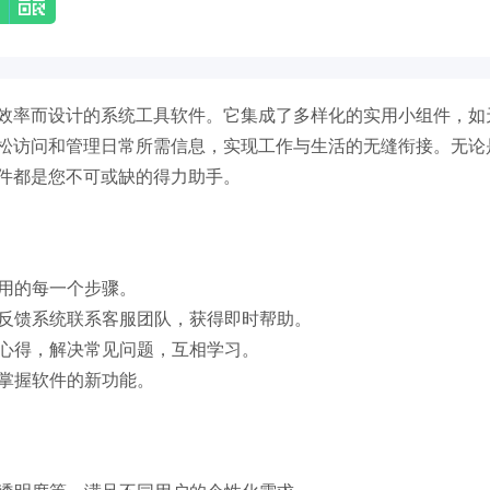
效率而设计的系统工具软件。它集成了多样化的实用小组件，如
松访问和管理日常所需信息，实现工作与生活的无缝衔接。无论
件都是您不可或缺的得力助手。
使用的每一个步骤。
的反馈系统联系客服团队，获得即时帮助。
用心得，解决常见问题，互相学习。
速掌握软件的新功能。