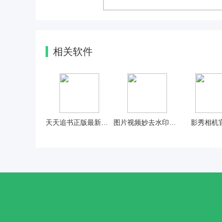
相关软件
天天追书正版最新官方
图片视频妙去水印官方最新版
影秀相机