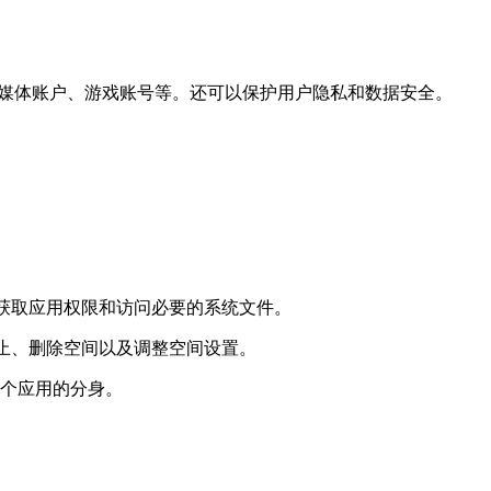
个社交媒体账户、游戏账号等。还可以保护用户隐私和数据安全。
PP 获取应用权限和访问必要的系统文件。
动、停止、删除空间以及调整空间设置。
这个应用的分身。