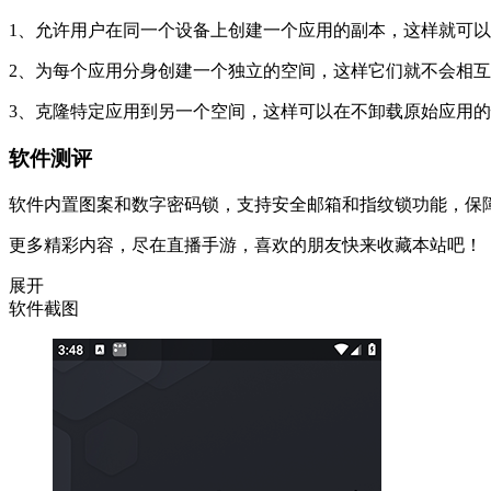
1、允许用户在同一个设备上创建一个应用的副本，这样就可
2、为每个应用分身创建一个独立的空间，这样它们就不会相
3、克隆特定应用到另一个空间，这样可以在不卸载原始应用
软件测评
软件内置图案和数字密码锁，支持安全邮箱和指纹锁功能，保
更多精彩内容，尽在直播手游，喜欢的朋友快来收藏本站吧！
展开
软件截图