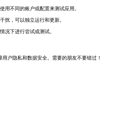
以使用不同的账户或配置来测试应用。
互干扰，可以独立运行和更新。
的情况下进行尝试或测试。
障用户隐私和数据安全。需要的朋友不要错过！