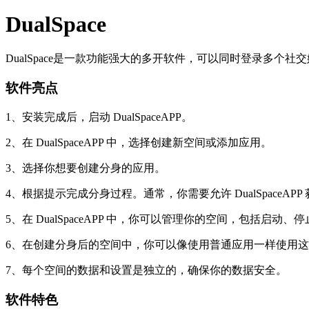
DualSpace
DualSpace是一款功能强大的多开软件，可以同时登录多
软件亮点
1、安装完成后，启动 DualSpaceAPP。
2、在 DualSpaceAPP 中，选择创建新空间或添加应用。
3、选择你想要创建分身的应用。
4、根据提示完成分身过程。通常，你需要允许 DualSpaceA
5、在 DualSpaceAPP 中，你可以管理你的空间，包括启
6、在创建分身后的空间中，你可以像使用普通应用一样使用
7、每个空间的数据和设置是独立的，确保你的数据安全。
软件特色