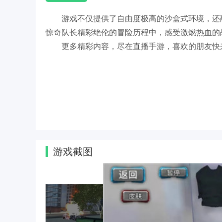
游戏不仅提供了自由度极高的沙盒式环境，还
惊奇队长精彩绝伦的冒险历程中，感受激燃热血的
更多精彩内容，尽在直播手游，喜欢的朋友快
游戏截图