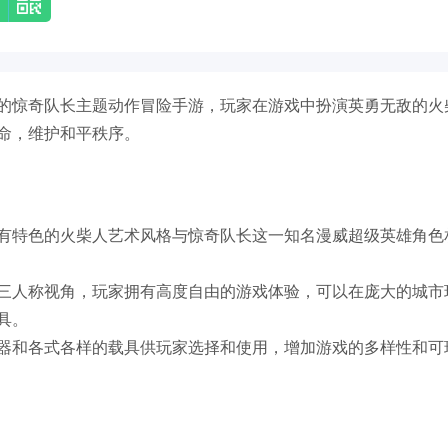
的惊奇队长主题动作冒险手游，玩家在游戏中扮演英勇无敌的火
命，维护和平秩序。
有特色的火柴人艺术风格与惊奇队长这一知名漫威超级英雄角色
三人称视角，玩家拥有高度自由的游戏体验，可以在庞大的城市
具。
器和各式各样的载具供玩家选择和使用，增加游戏的多样性和可