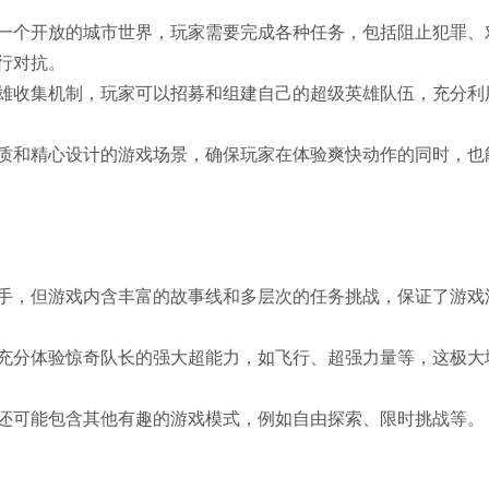
一个开放的城市世界，玩家需要完成各种任务，包括阻止犯罪、
行对抗。
雄收集机制，玩家可以招募和组建自己的超级英雄队伍，充分利
质和精心设计的游戏场景，确保玩家在体验爽快动作的同时，也
手，但游戏内含丰富的故事线和多层次的任务挑战，保证了游戏
充分体验惊奇队长的强大超能力，如飞行、超强力量等，这极大
还可能包含其他有趣的游戏模式，例如自由探索、限时挑战等。