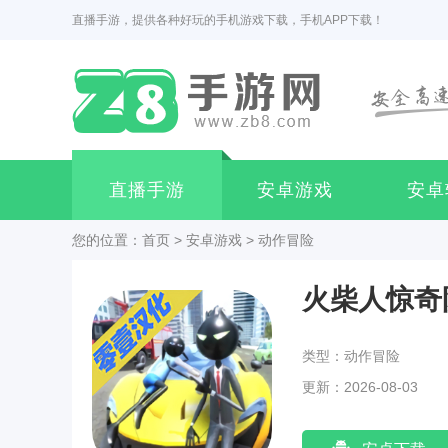
直播手游，提供各种好玩的手机游戏下载，手机APP下载！
直播手游
安卓游戏
安卓
您的位置：
首页
>
安卓游戏
>
动作冒险
火柴人惊奇
类型：动作冒险
更新：2026-08-03
07:12:03