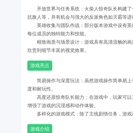
开放世界与任务系统：火柴人惊奇队长构建了
抗敌人等，并有机会与强大的反派角色如灭霸等进
英雄收集与团队作战：部分版本游戏中设有英
每位成员的独特能力和技能。
精致画质与场景设计：游戏具有高清流畅的画
欣赏到细节丰富的视觉效果。
游戏亮点
简易操作与深度玩法：虽然游戏操作简单易上
度和耐玩性。
高度还原惊奇队长能力：在游戏中，玩家可以
增强了游戏的沉浸感和动作体验。
多样化的游戏模式：除了主线剧情任务，游戏
游戏介绍