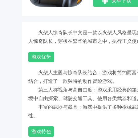
安卓下载
火柴人惊奇队长中文是一款以火柴人风格呈现
人惊奇队长，穿梭在繁华的城市之中，执行正义使
游戏优势
火柴人主题与惊奇队长结合：游戏将简约而富
结合，打造了一款独特的动作冒险游戏。
第三人称视角与高自由度：游戏采用经典的第
境中自由探索、驾驶交通工具、使用各类武器和道
丰富的武器与载具：游戏中提供了多种枪械武
性。
游戏特色