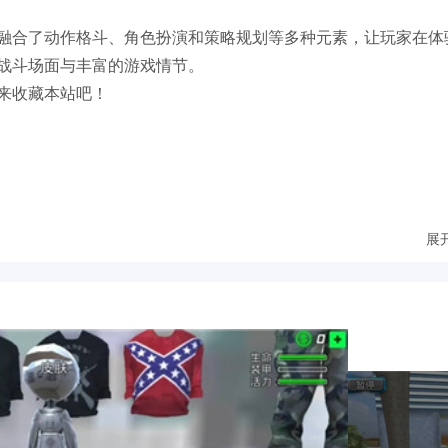
融合了动作格斗、角色扮演和策略规划等多种元素，让玩家在体
战斗场面与丰富的游戏情节。
来收藏本站吧！
展