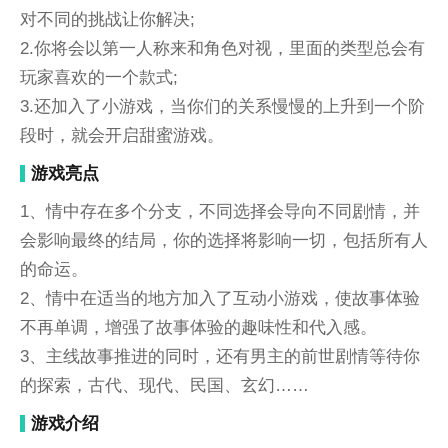
对不同的挑战让你解决;
2.你将会以第一人称来和角色对视，里面的类型总会有
玩家喜欢的一个款式;
3.还加入了小游戏，当你们的关系慢慢的上升到一个阶
段时，就会开启甜蜜游戏。
游戏亮点
1、情中存在多个分支，不同选择会导向不同剧情，并
会影响最终的结局，你的选择将影响一切，包括所有人
的命运。
2、情中在适当的地方加入了互动小游戏，使故事体验
不再单调，增强了故事体验的趣味性和代入感。
3、主线故事推进的同时，还有男主的前世剧情等待你
的探索，古代、现代、民国、玄幻……
游戏介绍