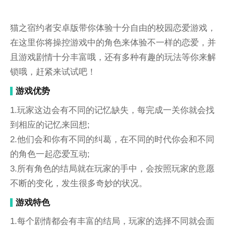
猫之宿约者安卓版带你体验十分自由的校园恋爱游戏，
在这里你将操控游戏中的角色来体验不一样的恋爱，并
且游戏剧情十分丰富哦，还有多种有趣的玩法等你来解
锁哦，赶紧来试试吧！
游戏优势
1.玩家这边会有不同的记忆缺失，每完成一关你就会找
到相应的记忆来回想;
2.他们会和你有不同的纠葛，在不同的时代你会和不同
的角色一起恋爱互动;
3.所有角色的结局就在玩家的手中，会按照玩家的意愿
不断的变化，发生很多奇妙的状况。
游戏特色
1.每个剧情都会有丰富的结局，玩家的选择不同就会面