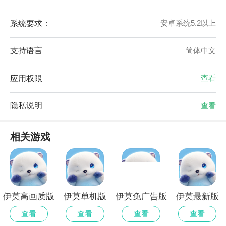
系统要求：
安卓系统5.2以上
支持语言
简体中文
应用权限
查看
隐私说明
查看
相关游戏
伊莫高画质版
伊莫单机版
伊莫免广告版
伊莫最新版
查看
查看
查看
查看