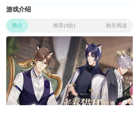
游戏介绍
简介
推荐(4款)
相关阅读