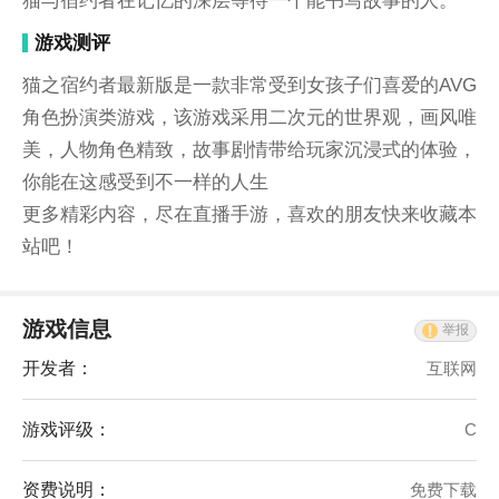
猫与宿约者在记忆的深层等待一个能书写故事的人。
游戏测评
猫之宿约者最新版是一款非常受到女孩子们喜爱的AVG
角色扮演类游戏，该游戏采用二次元的世界观，画风唯
美，人物角色精致，故事剧情带给玩家沉浸式的体验，
你能在这感受到不一样的人生
更多精彩内容，尽在直播手游，喜欢的朋友快来收藏本
站吧！
游戏信息
举报
开发者：
互联网
游戏评级：
C
资费说明：
免费下载