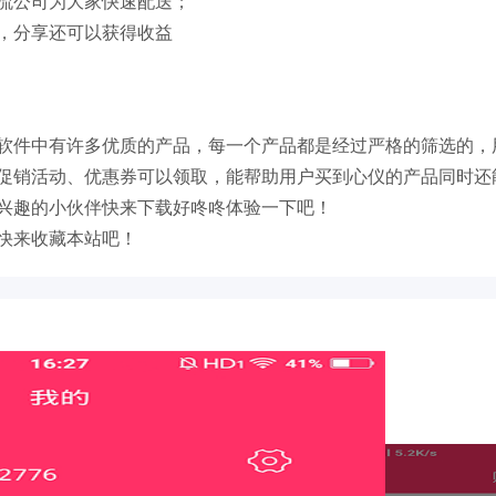
流公司为大家快速配送；
，分享还可以获得收益
软件中有许多优质的产品，每一个产品都是经过严格的筛选的，
促销活动、优惠券可以领取，能帮助用户买到心仪的产品同时还
兴趣的小伙伴快来下载好咚咚体验一下吧！
快来收藏本站吧！