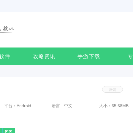
软件
攻略资讯
手游下载
反馈
平台：Android
语言：中文
大小：65.68MB