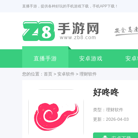
直播手游，提供各种好玩的手机游戏下载，手机APP下载！
直播手游
安卓游戏
安卓
您的位置：
首页
>
安卓软件
>
理财软件
好咚咚
类型：理财软件
更新：2026-04-03
04:48:03