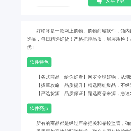
安卓下载
好咚咚是一款网上购物、购物商城软件，领内
选品，每日精选好货！严格把控品质，层层质检！
优！
软件特色
【各式商品，给你好看】网罗全球好物，从潮
【拔草攻略，品质提升】精选网红爆品，不经
【严选货源，品质保证】甄选商品来源，急速
软件亮点
所有的商品都是经过严格把关和品控监管，确