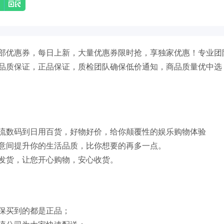
部优惠券，每日上新，大量优惠券限时抢，享独家优惠！专业团
品质保证，正品保证，质检团队确保低价通知，商品质量优中选
流数码到日用百货，好物好价，给你颠覆性的娱乐购物体验
意间提升你的生活品质，比你想要的再多一点。
发货，让您开心购物，安心收货。
保买到的都是正品；