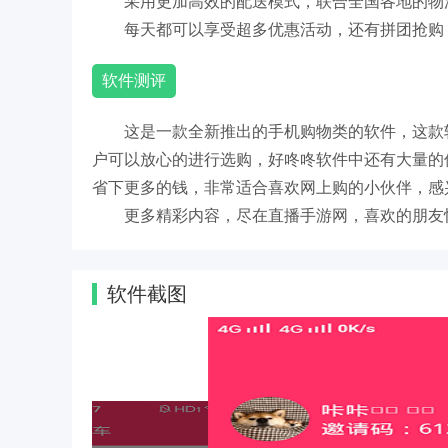
采用更加高效的配送模式，联合全国各地的物
每天都可以享受超多优惠活动，还有拼团抢购
软件测评
这是一款全新推出的手机购物类的软件，这款
户可以放心的进行选购，好咚咚软件中还有大量的
省下更多的钱，非常适合喜欢网上购的小伙伴，感
更多精彩内容，尽在直播手游网，喜欢的朋友
软件截图