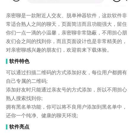
亲密聊是一款附近人交友、脱单神器软件，这款软件非
常适合熟人之间的聊天，页面简洁而且功能强大，留住
你们一点一滴的小温馨，亲密聊非常隐蔽，不用担心朋
友们会之间的找到你，而且页面设计也是非常精美的，
对亲密聊感兴趣的朋友们，欢迎前来下载体验。
软件特色
可以通过扫描二维码的方式添加好友，每位用户都拥有
自己专属的二维码;
添加好友时只能通过亲友号的方式添加，所以不用担心
熟人搜索找到你;
拥有黑名单功能，你可以将不良用户添加到黑名单中，
还你一个纯净、健康的聊天环境;
软件亮点