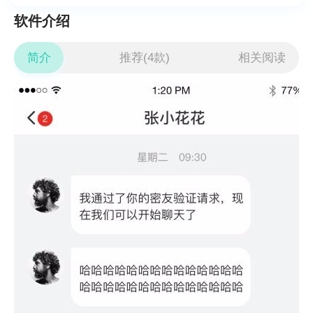
软件介绍
简介
推荐(4款)
相关阅读