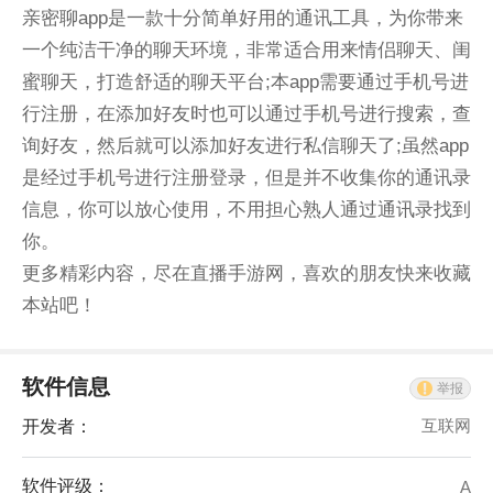
亲密聊app是一款十分简单好用的通讯工具，为你带来
一个纯洁干净的聊天环境，非常适合用来情侣聊天、闺
蜜聊天，打造舒适的聊天平台;本app需要通过手机号进
行注册，在添加好友时也可以通过手机号进行搜索，查
询好友，然后就可以添加好友进行私信聊天了;虽然app
是经过手机号进行注册登录，但是并不收集你的通讯录
信息，你可以放心使用，不用担心熟人通过通讯录找到
你。
更多精彩内容，尽在直播手游网，喜欢的朋友快来收藏
本站吧！
软件信息
举报
开发者：
互联网
软件评级：
A