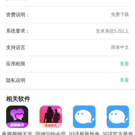
资费说明：
免费下载
系统要求：
安卓系统5.2以上
支持语言
简体中文
应用权限
查看
隐私说明
查看
相关软件
夜视频聊天安
同城闪约会官
闪话最新版免
闪话官方最新