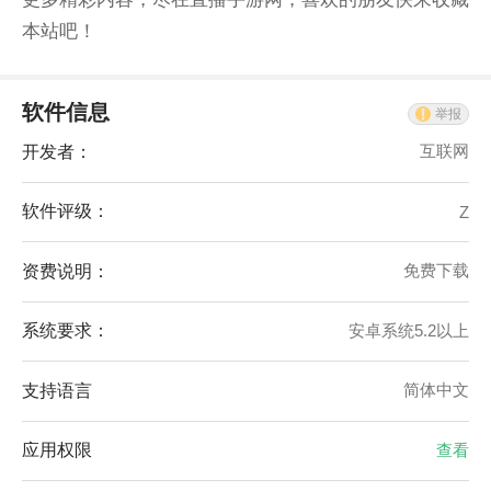
本站吧！
软件信息
举报
开发者：
互联网
软件评级：
Z
资费说明：
免费下载
系统要求：
安卓系统5.2以上
支持语言
简体中文
应用权限
查看