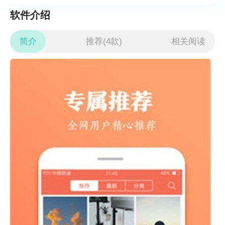
软件介绍
简介
推荐(4款)
相关阅读