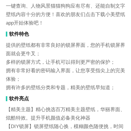
一键查询、人物风景猫猫狗狗应有尽有、还能自制文字
壁纸内容十分的方便！喜欢的朋友们点击下载小美壁纸
app开始体验吧！
软件特色
提供的壁纸都有非常良好的锁屏界面，您的手机锁屏界
面就会更牛叉；
多样的锁屏方式，让手机可以得到更严密的保护；
拥有非常好看的密码输入界面，让您享受指尖上的完美
体验；
拥有许多的壁纸分类和专题，精美的壁纸早知道；
软件亮点
【精美主题】精心挑选百万精美主题壁纸，华丽界面、
炫酷特效。提升手机颜值必备美化神器
【DIY锁屏】锁屏壁纸随心换，模糊颜色随便挑，时间