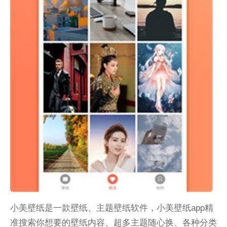
小美壁纸是一款壁纸、主题壁纸软件，小美壁纸app精
准搜索你想要的壁纸内容、超多主题随心换、各种分类