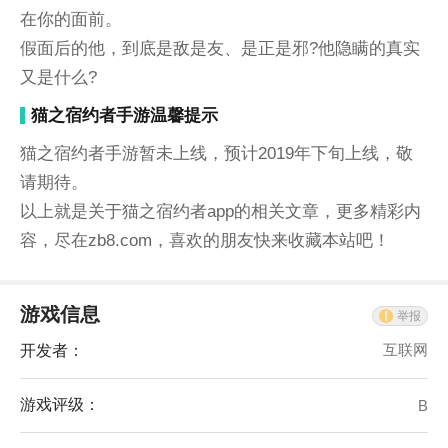
在你的面前。
假面后的他，到底是敌是友、是正是邪?他隐瞒的真实
又是什么?
猫之宿约者手游温馨提示
猫之宿约者手游暂未上线，预计2019年下旬上线，敬
请期待。
以上就是关于猫之宿约者app的相关文章，更多精彩内
容，尽在zb8.com，喜欢的朋友快来收藏本站吧！
游戏信息
举报
开发者：
互联网
游戏评级：
B