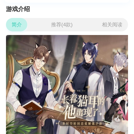
游戏介绍
简介
推荐(4款)
相关阅读