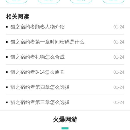
最新版
相关阅读
猫之宿约者顾崧人物介绍
01-24
猫之宿约者第一章时间密码是什么
01-24
猫之宿约者礼物怎么合成
01-24
猫之宿约者3-14怎么通关
01-24
猫之宿约者第四章怎么选择
01-24
猫之宿约者第三章怎么选择
01-24
火爆网游