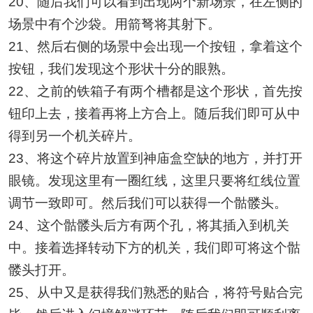
20、随后我们可以看到出现两个新场景，在左侧的
场景中有个沙袋。用箭弩将其射下。
21、然后右侧的场景中会出现一个按钮，拿着这个
按钮，我们发现这个形状十分的眼熟。
22、之前的铁箱子有两个槽都是这个形状，首先按
钮印上去，接着再将上方合上。随后我们即可从中
得到另一个机关碎片。
23、将这个碎片放置到神庙盒空缺的地方，并打开
眼镜。发现这里有一圈红线，这里只要将红线位置
调节一致即可。然后我们可以获得一个骷髅头。
24、这个骷髅头后方有两个孔，将其插入到机关
中。接着选择转动下方的机关，我们即可将这个骷
髅头打开。
25、从中又是获得我们熟悉的贴合，将符号贴合完