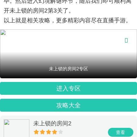
毕。然后进入幻境解谜环节，随后我们即可顺利离
开未上锁的房间2第3关了。
以上就是相关攻略，更多精彩内容尽在直播手游。

未上锁的房间2专区
进入专区
攻略大全
未上锁的房间2
查看