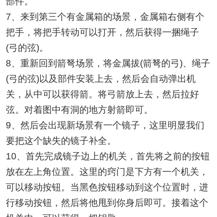
部件。
7、来到第三个有金属箱的场景，金属箱右侧有个
把手，将把手转动可以打开，然后获得一捆绳子
(弓的弦)。
8、重新回到箭弩场景，将金属拔(箭弩的弓)、绳子
(弓的弦)以及部件安装上去，然后会自动弹出机
关，从中可以获得箭。将弓箭放上去，然后拉好
弦。对着图中有洞的地方射箭即可。
9、然后会出现新场景有一个镜子，这里明显我们
要把这个缺失的镜子补全。
10、首先完成镜子边上的机关，首先将之前的按钮
放在左上角位置。这里的窍门是下方有一个机关，
可以移动按钮。当黑色按钮移动到这个位置时，进
行移动按钮，然后将他甩到你身后即可。接着这个