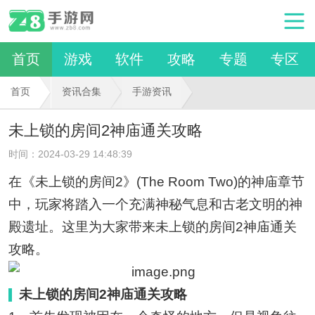
首页
游戏
软件
攻略
专题
专区
首页
资讯合集
手游资讯
未上锁的房间2神庙通关攻略
时间：2024-03-29 14:48:39
在《未上锁的房间2》(The Room Two)的神庙章节
中，玩家将踏入一个充满神秘气息和古老文明的神
殿遗址。这里为大家带来未上锁的房间2神庙通关
攻略。
未上锁的房间2神庙通关攻略