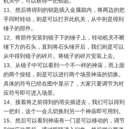
机关中，可以获得一把钥匙。
11、然后将得到的钥匙插入金属箱内，将两边的把
手同时转动，则是可以打开此机关，从中则是得到
锤子的部件。
12、将部件安装到镜子下的锤子上，转动机关不断
锤下方的石头，直到将石头锤开后，我们则是可以
从中得到镜子的碎片。将镜子的碎片安装上去。
13、从镜子中可以看到一个不一样的神庙，而上面
的两个按钮，则是可以进行两个场景神庙的切换。
具体的符号已经在图中显示了，大家只要调节为对
应符号即可进入场景。
14、接着将之前得到的塔尖插进去，我们可以得到
一把剑，这个一会儿切换到另一个神庙即可用到。
15、然后可以看到神庙有一门是可以移动的，调节