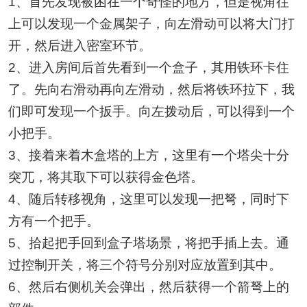
1、首先发现被困在一个奇怪的地方，但是视角往
上可以发现一个金属架子，向左滑动可以将大门打
开，然后进入密室环节。
2、进入房间后首先看到一个盒子，其用铁环卡住
了。先向右滑动再向左滑动，然后将铁环拉下，我
们即可发现一个扳手。向左拨动后，可以得到一个
小把手。
3、接着来着木盒塔的上方，这里有一个塔尖十分
突兀，将其取下可以获得金色塔。
4、随后转移视角，这里可以发现一把弩，同时下
方有一个把手。
5、拾起把手回到盒子塔场景，将把手插上去。通
过控制开关，将三个符号分别对应放置到其中。
6、然后右侧机关会弹出，然后获得一个箭弩上的