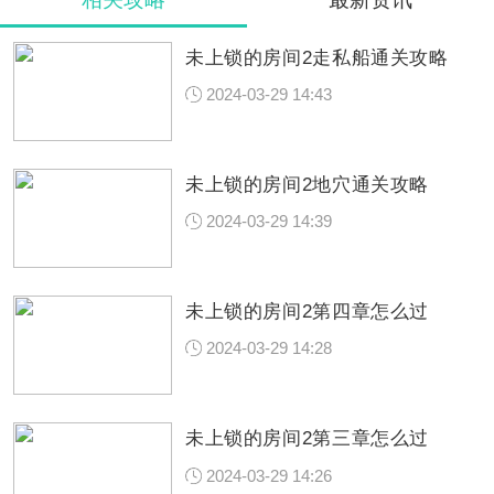
未上锁的房间2走私船通关攻略
2024-03-29 14:43
未上锁的房间2地穴通关攻略
2024-03-29 14:39
未上锁的房间2第四章怎么过
2024-03-29 14:28
未上锁的房间2第三章怎么过
2024-03-29 14:26