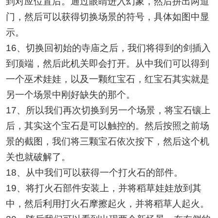
到对应位置后。通过眼睛进入幻象，然后拼出两道
门，然后可以获得切换场景的符号，具体如图中显
示。
16、切换回初始的寺庙之后，我们将得到的剑插入
到顶端，然后此机关即会打开。从中我们可以得到
一个巫术娃娃，以及一颗红宝石，红宝石其实就是
另一个场景中刚好缺失的那个。
17、所以我们再次切换到另一个场景，将宝石镶上
后，其实这个宝石是可以触控的。然后按照之前场
景的截图，我们将三颗宝石依次按下，然后这个机
关也就破解了。
18、从中我们可以获得一个打火石的部件。
19、将打火石部件安装上，并将稻草娃娃放到其
中，然后利用打火石摩擦起火，并将稻草人起火。