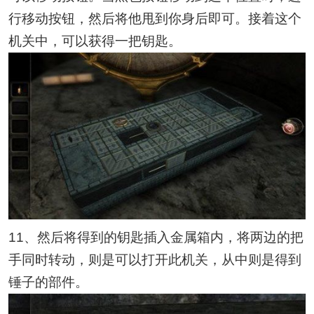
行移动按钮，然后将他甩到你身后即可。接着这个
机关中，可以获得一把钥匙。
11、然后将得到的钥匙插入金属箱内，将两边的把
手同时转动，则是可以打开此机关，从中则是得到
锤子的部件。