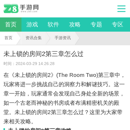
首页
游戏
软件
攻略
专题
专区
首页
资讯合集
手游资讯
未上锁的房间2第三章怎么过
时间：2024-03-29 14:26:28
在《未上锁的房间2》(The Room Two)第三章中，
玩家将进一步挑战自己的洞察力和解谜技巧。这一
章一开始，玩家通常会发现自己身处全新的场景，
如一个古老而神秘的书房或者布满精密机关的殿
堂。未上锁的房间2第三章怎么过？这里为大家带
来相关攻略。