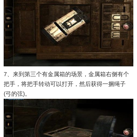
7、来到第三个有金属箱的场景，金属箱右侧有个
把手，将把手转动可以打开，然后获得一捆绳子
(弓的弦)。