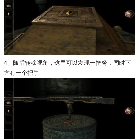
4、随后转移视角，这里可以发现一把弩，同时下
方有一个把手。