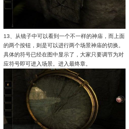
13、从镜子中可以看到一个不一样的神庙，而上面
的两个按钮，则是可以进行两个场景神庙的切换。
具体的符号已经在图中显示了，大家只要调节为对
应符号即可进入场景。进入最终章。