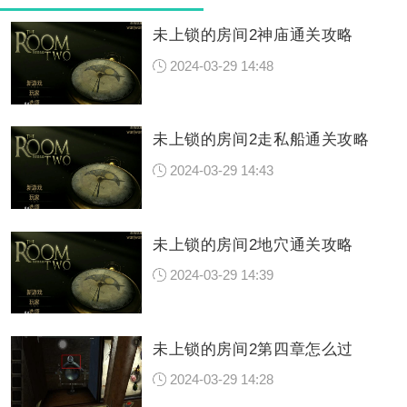
未上锁的房间2神庙通关攻略
2024-03-29 14:48
未上锁的房间2走私船通关攻略
2024-03-29 14:43
未上锁的房间2地穴通关攻略
2024-03-29 14:39
未上锁的房间2第四章怎么过
2024-03-29 14:28