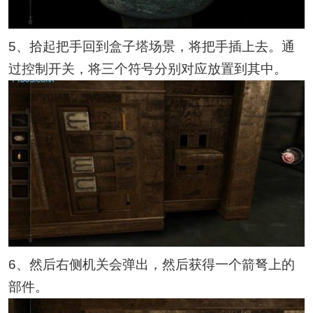
5、拾起把手回到盒子塔场景，将把手插上去。通
过控制开关，将三个符号分别对应放置到其中。
6、然后右侧机关会弹出，然后获得一个箭弩上的
部件。