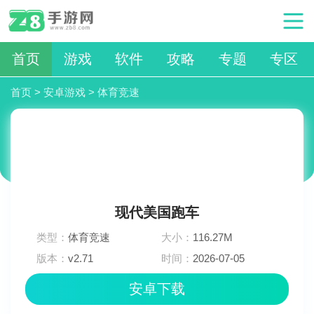
首页
游戏
软件
攻略
专题
专区
首页
>
安卓游戏
>
体育竞速
现代美国跑车
类型：
体育竞速
大小：
116.27M
版本：
v2.71
时间：
2026-07-05
09:21:03
安卓下载