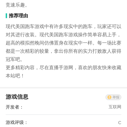
竞速乐趣。
推荐理由
现代美国跑车游戏中有许多现实中的跑车，玩家还可以
对其进行改装。现代美国跑车游戏操作简单容易上手，
超高的模拟然晚间仿佛置身在现实中一样。每一场比赛
都是一次精彩的较量，拿出你所有的实力打败敌人获得
冠军吧。
更多精彩内容，尽在直播手游网，喜欢的朋友快来收藏
本站吧！
游戏信息
举报
开发者：
互联网
游戏评级：
C