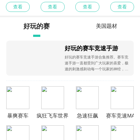
版
正式版
版
正版
查看
查看
查看
查看
好玩的赛
美国题材
车竞速手
好玩的赛车竞速手游
好玩的赛车竞速手游合集推荐。赛车竞
游
速手游一直都受到广大玩家的喜爱，极
速的刺激感刺动每一个玩家的神经，享
受速度带来的快感，下面直播手游小编
就向大家一些2020好玩的赛车竞速手
游，希望大家喜欢！
暴爽赛车
疯狂飞车世界
急速狂飙
赛车竞速MAX