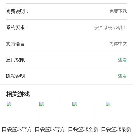
资费说明：
免费下载
系统要求：
安卓系统5.2以上
支持语言
简体中文
应用权限
查看
隐私说明
查看
相关游戏
口袋篮球官方
口袋篮球官方
口袋篮球全新
口袋篮球最新