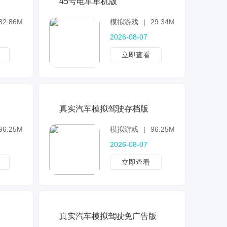
45号电车单机版
82.86MB
模拟游戏
|
29.34MB
2026-08-07
立即查看
真实汽车模拟驾驶存档版
96.25MB
模拟游戏
|
96.25MB
2026-08-07
立即查看
真实汽车模拟驾驶免广告版