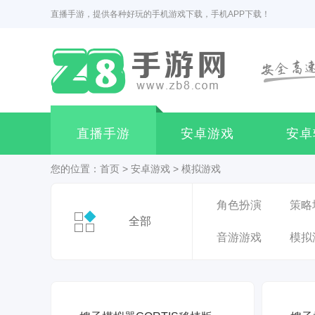
直播手游，提供各种好玩的手机游戏下载，手机APP下载！
直播手游
安卓游戏
安卓
您的位置：
首页
>
安卓游戏
>
模拟游戏
角色扮演
策略
全部
音游游戏
模拟