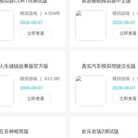
模拟器CORTIS测试版
尿急催眠模拟器中文版
模拟游戏
|
4.91MB
模拟游戏
|
2026-08-07
2026-08-07
立即查看
立即查看
人生城镇故事版官方版
真实汽车模拟驾驶汉化版
模拟游戏
|
613.38MB
模拟游戏
|
2026-08-07
2026-08-07
立即查看
立即查看
五谷神精简版
欢乐农场2测试版