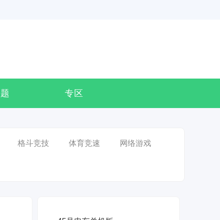
专题
专区
格斗竞技
体育竞速
网络游戏