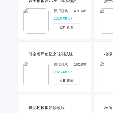
嫂子模拟器CORTIS移植版
嫂子
模拟游戏
|
4.91MB
2026-08-07
立即查看
时空餐厅追忆之味测试版
模拟
模拟游戏
|
192.80MB
2026-08-07
立即查看
樱花树模拟器修改版
稻荷