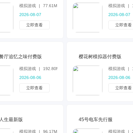
模拟游戏
|
77.61MB
模拟游戏
|
2026-08-07
2026-08-07
立即查看
立即查看
餐厅追忆之味付费版
樱花树模拟器付费版
模拟游戏
|
192.80MB
模拟游戏
|
2026-08-06
2026-08-06
立即查看
立即查看
人生最新版
45号电车先行服
模拟游戏
|
96.17MB
模拟游戏
|