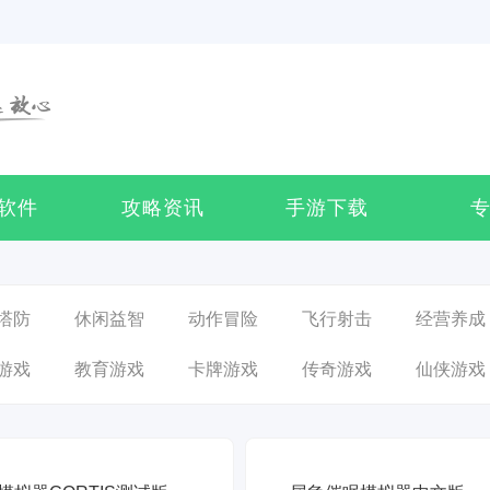
软件
攻略资讯
手游下载
塔防
休闲益智
动作冒险
飞行射击
经营养成
游戏
教育游戏
卡牌游戏
传奇游戏
仙侠游戏