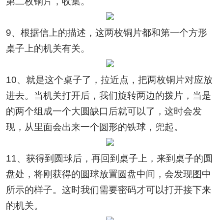
第二枚铜片，收集。
9、根据信上的描述，这两枚铜片都和第一个方形
桌子上的机关有关。
10、就是这个桌子了，拉近点，把两枚铜片对应放
进去。当机关打开后，我们旋转两边的拨片，当是
的两个组成一个大圆缺口后就可以了，这时会发
现，从里面会出来一个圆形的铁球，兜起。
11、获得到圆球后，再回到桌子上，来到桌子的圆
盘处，将刚获得的圆球放置圆盘中间，会发现图中
所示的样子。这时我们需要密码才可以打开接下来
的机关。