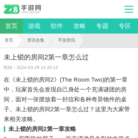
首页
游戏
软件
攻略
专题
专区
首页
资讯合集
手游资讯
未上锁的房间2第一章怎么过
时间：2024-03-29 14:20:13
在《未上锁的房间2》(The Room Two)的第一章
中，玩家首先会发现自己身处一个充满谜团的房
间，面对一张摆放着一封信和各种奇异物件的桌
子。未上锁的房间2第一章怎么过？这里为大家带
来相关攻略。
未上锁的房间2第一章攻略