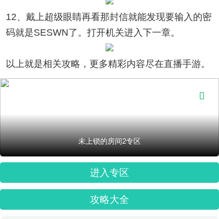
12、戴上超级眼睛再看那封信就能发现要输入的密
码就是SESWN了。打开机关进入下一章。
以上就是相关攻略，更多精彩内容尽在直播手游。

未上锁的房间2专区
进入专区
攻略大全