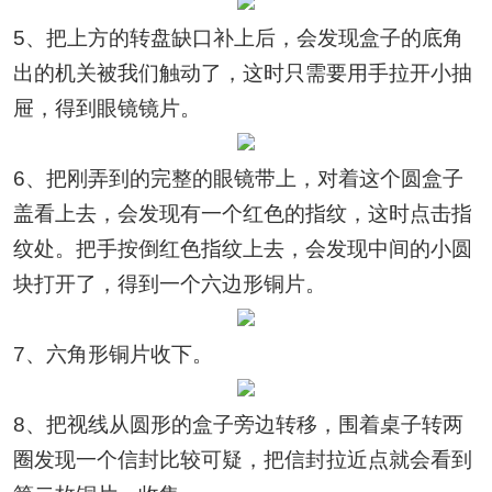
5、把上方的转盘缺口补上后，会发现盒子的底角
出的机关被我们触动了，这时只需要用手拉开小抽
屉，得到眼镜镜片。
6、把刚弄到的完整的眼镜带上，对着这个圆盒子
盖看上去，会发现有一个红色的指纹，这时点击指
纹处。把手按倒红色指纹上去，会发现中间的小圆
块打开了，得到一个六边形铜片。
7、六角形铜片收下。
8、把视线从圆形的盒子旁边转移，围着桌子转两
圈发现一个信封比较可疑，把信封拉近点就会看到