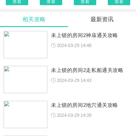
查看
查看
查看
查看
相关攻略
最新资讯
未上锁的房间2神庙通关攻略
2024-03-29 14:48
未上锁的房间2走私船通关攻略
2024-03-29 14:43
未上锁的房间2地穴通关攻略
2024-03-29 14:39