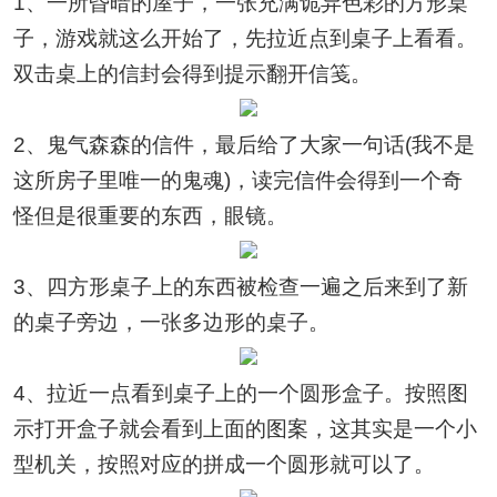
1、一所昏暗的屋子，一张充满诡异色彩的方形桌
子，游戏就这么开始了，先拉近点到桌子上看看。
双击桌上的信封会得到提示翻开信笺。
2、鬼气森森的信件，最后给了大家一句话(我不是
这所房子里唯一的鬼魂)，读完信件会得到一个奇
怪但是很重要的东西，眼镜。
3、四方形桌子上的东西被检查一遍之后来到了新
的桌子旁边，一张多边形的桌子。
4、拉近一点看到桌子上的一个圆形盒子。按照图
示打开盒子就会看到上面的图案，这其实是一个小
型机关，按照对应的拼成一个圆形就可以了。