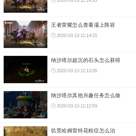
2020-03-13 11:14:35
王者荣耀怎么查看灞上阵容
2020-03-13 11:14:15
纳沙塔尔超沉的石头怎么获得
2020-03-13 11:13:35
纳沙塔尔其他兴趣任务怎么做
2020-03-13 11:12:59
饥荒哈姆雷特花粉症怎么治