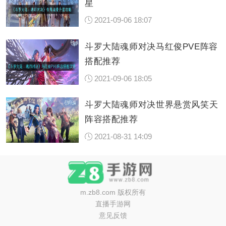
星
2021-09-06 18:07
斗罗大陆魂师对决马红俊PVE阵容
搭配推荐
2021-09-06 18:05
斗罗大陆魂师对决世界悬赏风笑天
阵容搭配推荐
2021-08-31 14:09
m.zb8.com
版权所有
直播手游网
意见反馈