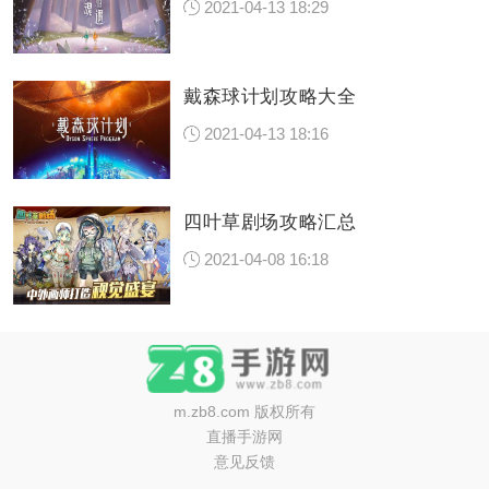
2021-04-13 18:29
戴森球计划攻略大全
2021-04-13 18:16
四叶草剧场攻略汇总
2021-04-08 16:18
m.zb8.com
版权所有
直播手游网
意见反馈