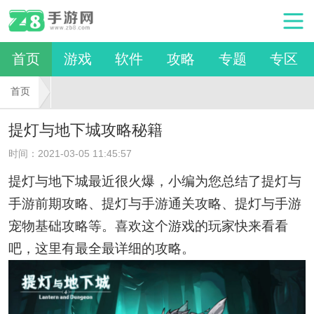
首页
游戏
软件
攻略
专题
专区
首页
提灯与地下城攻略秘籍
时间：2021-03-05 11:45:57
提灯与地下城最近很火爆，小编为您总结了提灯与
手游前期攻略、提灯与手游通关攻略、提灯与手游
宠物基础攻略等。喜欢这个游戏的玩家快来看看
吧，这里有最全最详细的攻略。