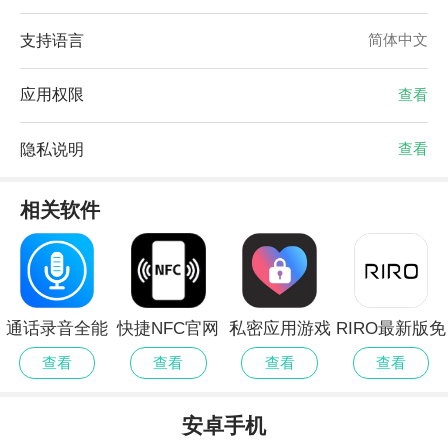
支持语言
简体中文
应用权限
查看
隐私说明
查看
相关软件
通话录音全能
快捷NFC官网
私密应用游戏
RIRO最新版免
王正式版免费
手机版
隐藏大师手机
费
查看
查看
查看
查看
版
安卓手机