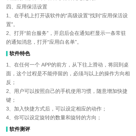
四、应用保活设置
1、在手机上打开该软件的“高级设置”找到“应用保活设
置”。
2、打开“前台服务”，开启后会在通知栏显示一条常驻
的通知消息，打开“应用白名单”。
软件特色
1、在任何一个 APP的前方，从下往上滑动，将回到桌
面，这个过程是不能停留的，必须与以上的操作方向相
反；
2、用户可以按照自己的手机使用习惯，随意增加快捷
键；
3、加入快捷方式后，可以设定相应的动作；
4、你可以设定旋转的数量和旋转的方向；
软件测评