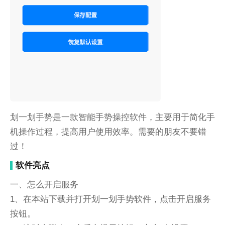
划一划手势是一款智能手势操控软件，主要用于简化手
机操作过程，提高用户使用效率。需要的朋友不要错
过！
软件亮点
一、怎么开启服务
1、在本站下载并打开划一划手势软件，点击开启服务
按钮。