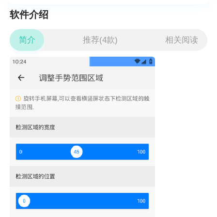
软件介绍
简介
推荐(4款)
相关阅读