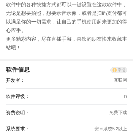
软件中的各种快捷方式都可以一键设置在这款软件中，
无论是想要拍照，想要录音录像，或者是扫码支付都可
以满足你的一切需求，让自己的手机使用起来更加的得
心应手。
更多精彩内容，尽在直播手游，喜欢的朋友快来收藏本
站吧！
软件信息
举报
开发者：
互联网
软件评级：
D
资费说明：
免费下载
系统要求：
安卓系统5.2以上