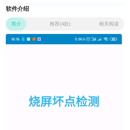
软件介绍
简介
推荐(4款)
相关阅读