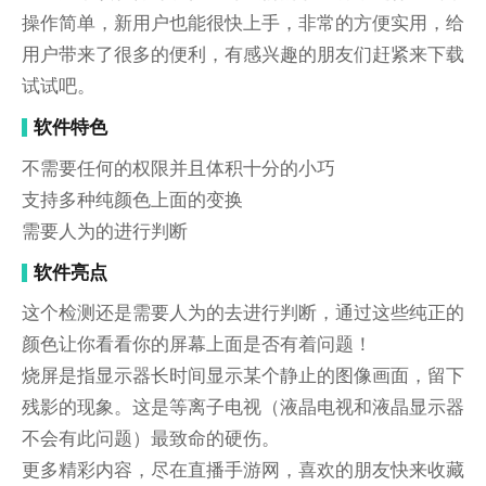
操作简单，新用户也能很快上手，非常的方便实用，给
用户带来了很多的便利，有感兴趣的朋友们赶紧来下载
试试吧。
软件特色
不需要任何的权限并且体积十分的小巧
支持多种纯颜色上面的变换
需要人为的进行判断
软件亮点
这个检测还是需要人为的去进行判断，通过这些纯正的
颜色让你看看你的屏幕上面是否有着问题！
烧屏是指显示器长时间显示某个静止的图像画面，留下
残影的现象。这是等离子电视（液晶电视和液晶显示器
不会有此问题）最致命的硬伤。
更多精彩内容，尽在直播手游网，喜欢的朋友快来收藏