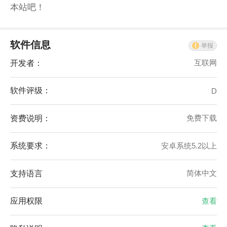
本站吧！
软件信息
举报
开发者：
互联网
软件评级：
D
资费说明：
免费下载
系统要求：
安卓系统5.2以上
支持语言
简体中文
应用权限
查看