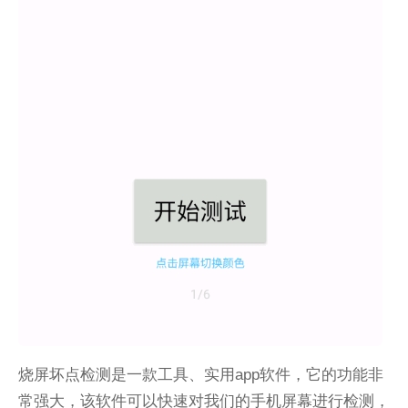
烧屏坏点检测是一款工具、实用app软件，它的功能非
常强大，该软件可以快速对我们的手机屏幕进行检测，