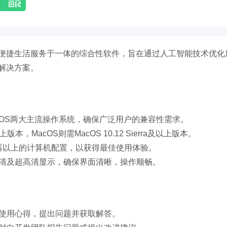
便捷生活服务于一体的综合性软件，旨在通过人工智能技术优化
解决方案。
MacOS两大主流操作系统，确保广泛用户的兼容性需求。
上版本，MacOS则需MacOS 10.12 Sierra及以上版本。
处理器以上的计算机配置，以获得最佳使用体验。
高清及超高清显示，确保界面清晰，操作顺畅。
享使用心得，提出问题并获取解答。