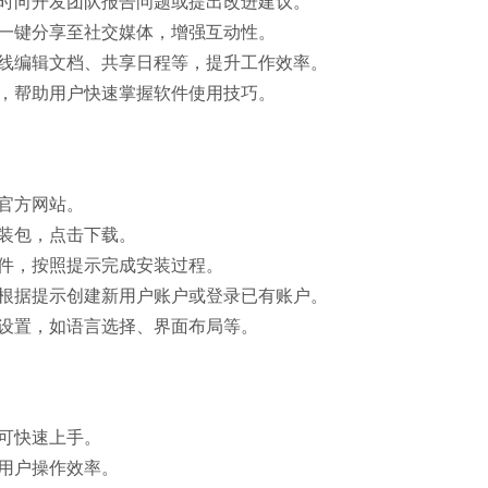
随时向开发团队报告问题或提出改进建议。
果一键分享至社交媒体，增强互动性。
在线编辑文档、共享日程等，提升工作效率。
程，帮助用户快速掌握软件使用技巧。
的官方网站。
安装包，点击下载。
文件，按照提示完成安装过程。
，根据提示创建新用户账户或登录已有账户。
化设置，如语言选择、界面布局等。
户可快速上手。
高用户操作效率。