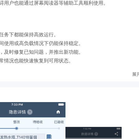
障碍用户也能通过屏幕阅读器等辅助工具顺利使用。
种任务下都能保持高效运行。
时间使用或高负载情况下仍能保持稳定。
况，及时修复已知问题，并推出新功能。
异常情况也能快速恢复到可用状态。
展