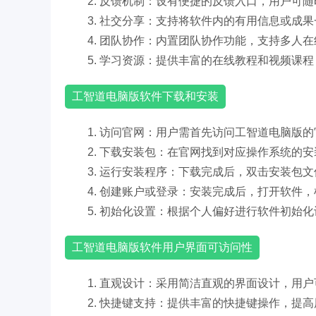
2. 反馈机制：设有便捷的反馈入口，用户可
3. 社交分享：支持将软件内的有用信息或成
4. 团队协作：内置团队协作功能，支持多人
5. 学习资源：提供丰富的在线教程和视频课
工智道电脑版软件下载和安装
1. 访问官网：用户需首先访问工智道电脑版
2. 下载安装包：在官网找到对应操作系统的
3. 运行安装程序：下载完成后，双击安装包
4. 创建账户或登录：安装完成后，打开软件
5. 初始化设置：根据个人偏好进行软件初始
工智道电脑版软件用户界面可访问性
1. 直观设计：采用简洁直观的界面设计，用
2. 快捷键支持：提供丰富的快捷键操作，提