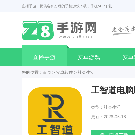
直播手游，提供各种好玩的手机游戏下载，手机APP下载！
直播手游
安卓游戏
安卓
您的位置：
首页
>
安卓软件
>
社会生活
工智道电脑
类型：社会生活
更新：2026-05-16
11:54:03