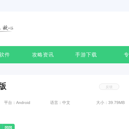
软件
攻略资讯
手游下载
版
反馈
平台：Android
语言：中文
大小：39.79MB