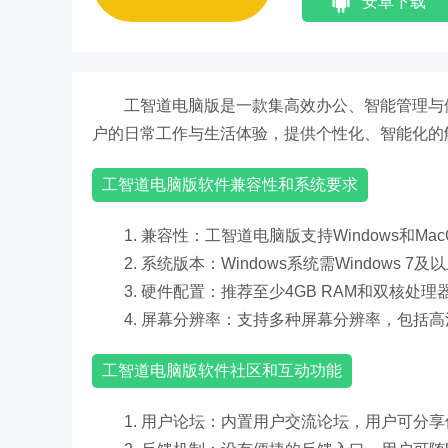
安卓下载
工智道电脑版是一款集高效办公、智能管理与
户的日常工作与生活体验，提供个性化、智能化的
工智道电脑版软件兼容性和系统要求
1. 兼容性：工智道电脑版支持Windows和
2. 系统版本：Windows系统需Windows 7及以
3. 硬件配置：推荐至少4GB RAM和双核
4. 屏幕分辨率：支持多种屏幕分辨率，包括
工智道电脑版软件社区和互动功能
1. 用户论坛：内置用户交流论坛，用户可分