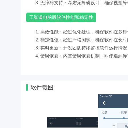
3. 无障碍支持：考虑无障碍设计，确保视觉
工智道电脑版软件性能和稳定性
1. 高效性能：经过优化处理，确保软件在多
2. 稳定性强：经过严格测试，确保软件在长
3. 实时更新：开发团队持续监控软件运行情
4. 错误恢复：内置错误恢复机制，即使遇到
软件截图