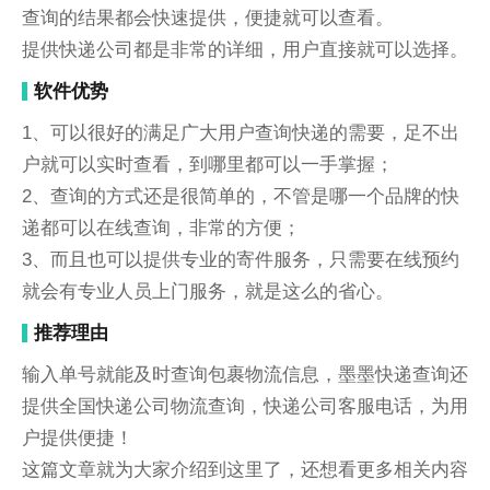
查询的结果都会快速提供，便捷就可以查看。
提供快递公司都是非常的详细，用户直接就可以选择。
软件优势
1、可以很好的满足广大用户查询快递的需要，足不出
户就可以实时查看，到哪里都可以一手掌握；
2、查询的方式还是很简单的，不管是哪一个品牌的快
递都可以在线查询，非常的方便；
3、而且也可以提供专业的寄件服务，只需要在线预约
就会有专业人员上门服务，就是这么的省心。
推荐理由
输入单号就能及时查询包裹物流信息，墨墨快递查询还
提供全国快递公司物流查询，快递公司客服电话，为用
户提供便捷！
这篇文章就为大家介绍到这里了，还想看更多相关内容