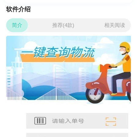
软件介绍
简介
推荐(4款)
相关阅读