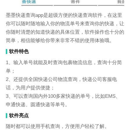
墨墨快递查询app是超级方便的快递查询软件，在这里
你可以随时随地输入你的物流单号来查询你的快递，让
你随时清楚的知道快递的具体位置，软件操作也十分的
简单，相信能够给你带来非常不错的使用体验哦。
软件特色
1、输入单号就能及时查询包裹物流信息，查询十分简
单；
2、还提供全国快递公司物流查询，快递公司客服电
话，为用户提供便捷；
3、可以查询国内外100多家快递的单号，比如EMS、
申通快递、圆通快递等单号。
软件亮点
随时都可以使用手机查询，方便用户轻松了解。