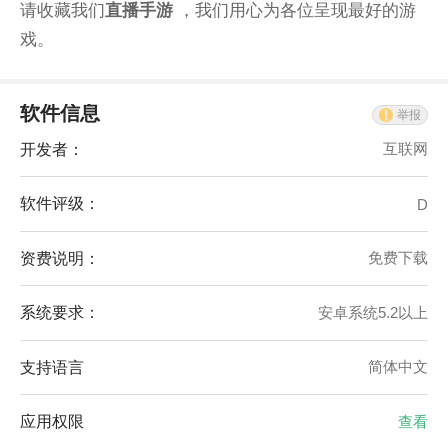
请收藏我们
直播手游
，我们用心为各位呈现最好的游
戏。
软件信息
举报
开发者：
互联网
软件评级：
D
资费说明：
免费下载
系统要求：
安卓系统5.2以上
支持语言
简体中文
应用权限
查看