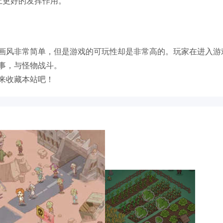
上更好的发挥作用。
画风非常简单，但是游戏的可玩性却是非常高的。玩家在进入游
事，与怪物战斗。
来收藏本站吧！