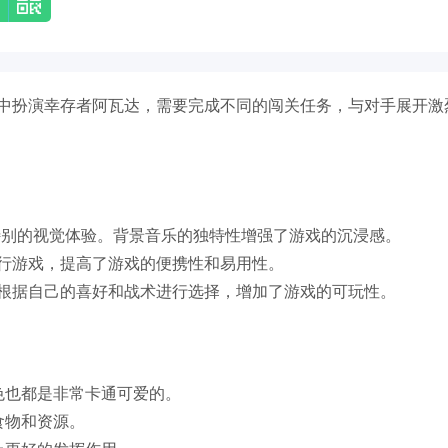
中扮演幸存者阿瓦达，需要完成不同的闯关任务，与对手展开激
特别的视觉体验。背景音乐的独特性增强了游戏的沉浸感。
行游戏，提高了游戏的便携性和易用性。
根据自己的喜好和战术进行选择，增加了游戏的可玩性。
色也都是非常卡通可爱的。
食物和资源。