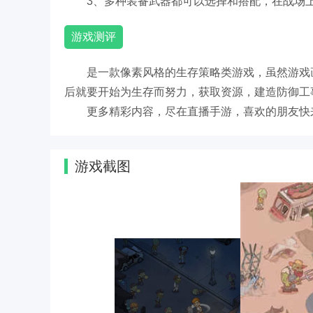
3、多种装备武器都可以选择和搭配，在战场
游戏测评
是一款像素风格的生存策略类游戏，虽然游戏
后就要开始为生存而努力，获取资源，建造防御工
更多精彩内容，尽在直播手游，喜欢的朋友快
游戏截图