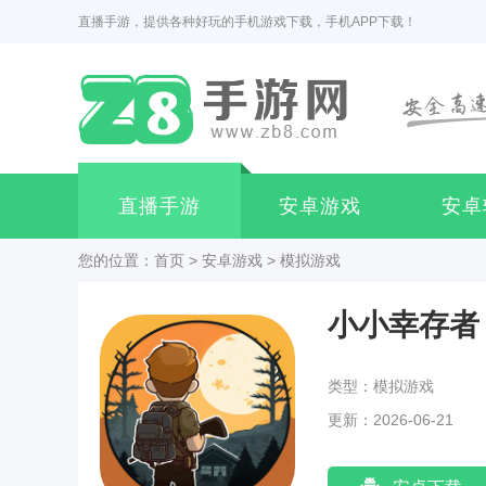
直播手游，提供各种好玩的手机游戏下载，手机APP下载！
直播手游
安卓游戏
安卓
您的位置：
首页
>
安卓游戏
>
模拟游戏
小小幸存者
类型：模拟游戏
更新：2026-06-21
19:51:03