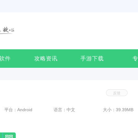
软件
攻略资讯
手游下载
反馈
平台：Android
语言：中文
大小：39.39MB