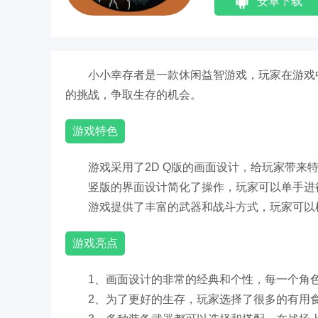
安卓下载
小小幸存者是一款休闲益智游戏，玩家在游戏
的挑战，争取生存的机会。
游戏特色
游戏采用了2D Q版的画面设计，给玩家带来
竖版的界面设计简化了操作，玩家可以单手进
游戏提供了丰富的武器和战斗方式，玩家可以
游戏亮点
1、画面设计的非常的经典和个性，每一个角
2、为了更好的生存，玩家选择了很多的有用