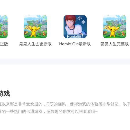
正版
晃晃人生去更新版
Homie Girl最新版
晃晃人生完整版
游戏
直以来都是非常受欢迎的，Q萌的画风，使得游戏的体验感非常舒适。以
荐的一些热门的卡通游戏，感兴趣的朋友可以来看看哦~