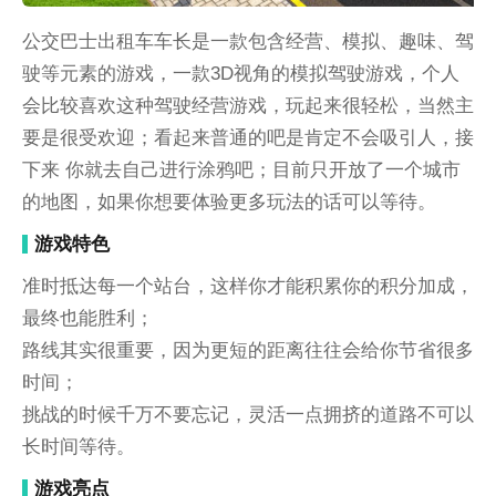
公交巴士出租车车长是一款包含经营、模拟、趣味、驾
驶等元素的游戏，一款3D视角的模拟驾驶游戏，个人
会比较喜欢这种驾驶经营游戏，玩起来很轻松，当然主
要是很受欢迎；看起来普通的吧是肯定不会吸引人，接
下来 你就去自己进行涂鸦吧；目前只开放了一个城市
的地图，如果你想要体验更多玩法的话可以等待。
游戏特色
准时抵达每一个站台，这样你才能积累你的积分加成，
最终也能胜利；
路线其实很重要，因为更短的距离往往会给你节省很多
时间；
挑战的时候千万不要忘记，灵活一点拥挤的道路不可以
长时间等待。
游戏亮点