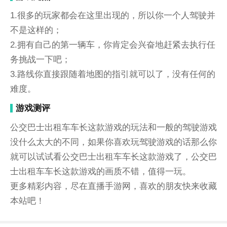
1.很多的玩家都会在这里出现的，所以你一个人驾驶并
不是这样的；
2.拥有自己的第一辆车，你肯定会兴奋地赶紧去执行任
务挑战一下吧；
3.路线你直接跟随着地图的指引就可以了，没有任何的
难度。
游戏测评
公交巴士出租车车长这款游戏的玩法和一般的驾驶游戏
没什么太大的不同，如果你喜欢玩驾驶游戏的话那么你
就可以试试看公交巴士出租车车长这款游戏了，公交巴
士出租车车长这款游戏的画质不错，值得一玩。
更多精彩内容，尽在直播手游网，喜欢的朋友快来收藏
本站吧！