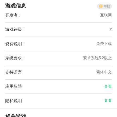
游戏信息
举报
开发者：
互联网
游戏评级：
Z
资费说明：
免费下载
系统要求：
安卓系统5.2以上
支持语言
简体中文
应用权限
查看
隐私说明
查看
相关游戏