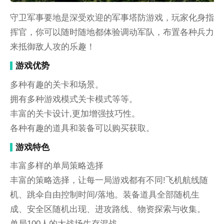
守卫军事要地是深受欢迎的军事塔防游戏，玩家化身指
挥官，你可以随时随地都体验调动军队，布置各种兵力
来抵御敌人攻的乐趣！
游戏优势
多种有趣的关卡和场景。
拥有多种游戏模式关卡模式等等。
丰富的关卡设计,更加增强技巧性。
各种有趣的道具和装备可以购买获取。
游戏特色
丰富多样的单局策略选择
丰富的策略选择，让每一局游戏都有不同!飞机航线随
机、跳伞自由控制时间/落地。装备道具全部随机生
成、安全区随机出现、进攻路线、物资探索与收集。
单局100人的大战场生存混战