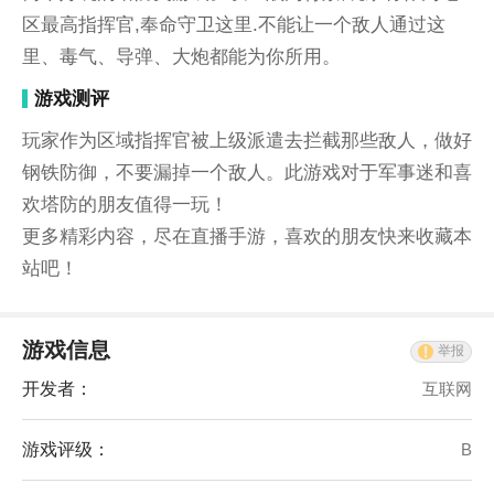
区最高指挥官,奉命守卫这里.不能让一个敌人通过这
里、毒气、导弹、大炮都能为你所用。
游戏测评
玩家作为区域指挥官被上级派遣去拦截那些敌人，做好
钢铁防御，不要漏掉一个敌人。此游戏对于军事迷和喜
欢塔防的朋友值得一玩！
更多精彩内容，尽在直播手游，喜欢的朋友快来收藏本
站吧！
游戏信息
举报
开发者：
互联网
游戏评级：
B