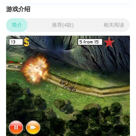
游戏介绍
简介
推荐(4款)
相关阅读