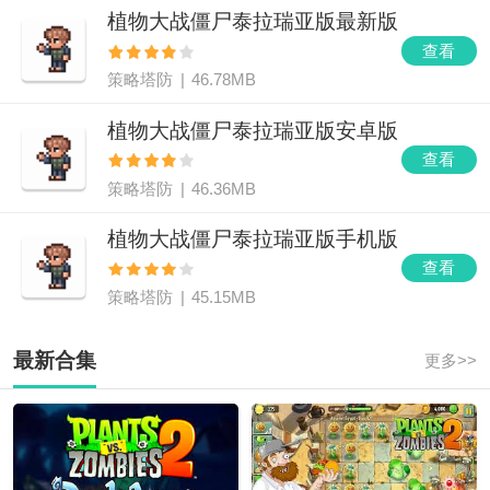
植物大战僵尸泰拉瑞亚版最新版
查看
策略塔防
|
46.78MB
植物大战僵尸泰拉瑞亚版安卓版
查看
策略塔防
|
46.36MB
植物大战僵尸泰拉瑞亚版手机版
查看
策略塔防
|
45.15MB
最新合集
更多>>