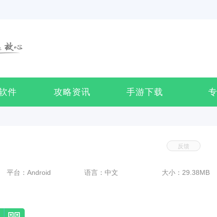
软件
攻略资讯
手游下载
反馈
平台：Android
语言：中文
大小：29.38MB