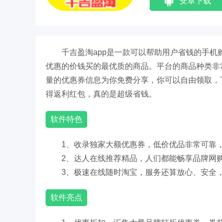
安卓下载
千吉盈淘app是一款可以帮助用户省钱的手
优惠的价钱买的最优质的商品。平台的商品种类非
量的优惠券信息为你免费分享，你可以自由领取，
得返利红包，真的是超级省钱。
软件特色
1、收录独家大额优惠券，低价优品非常可靠
2、达人在线推荐精品，人们都能畅享品牌网购
3、极速在线随时淘宝，服务还算放心、安全
软件亮点