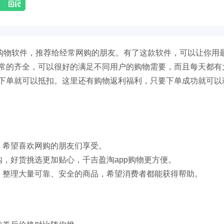
机购物软件，推荐给经常网购的朋友。有了这款软件，可以让你用
常的齐全，可以很好的满足不同用户的购物需要，而且每天都有
下单就可以抵扣。这里还有购物返利福利，只要下单成功就可以
，希望喜欢网购的朋友们享受。
，好货挑选更加贴心，千吉盈淘app购物更方便。
，整理大量可靠、安全的商品，希望消费者都能获得帮助。