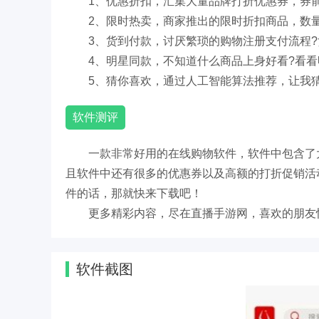
1、优惠折扣，汇集大量品牌打折优惠券，券
2、限时热卖，商家推出的限时折扣商品，数
3、货到付款，讨厌繁琐的购物注册支付流程
4、明星同款，不知道什么商品上身好看?看
5、猜你喜欢，通过人工智能算法推荐，让我
软件测评
一款非常好用的在线购物软件，软件中包含了
且软件中还有很多的优惠券以及高额的打折促销活
件的话，那就快来下载吧！
更多精彩内容，尽在直播手游网，喜欢的朋友
软件截图