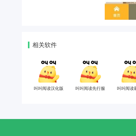
相关软件
叫叫阅读汉化版
叫叫阅读先行服
叫叫阅读