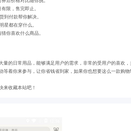
前券后价格对比随你挑。
量有限，售完即止。
?货到付款帮你解决。
看明星都在穿什么。
猜猜你喜欢什么商品。
大量的日常用品，能够满足用户的需求，非常的受用户的喜欢，
动等着你来参与，让你省钱省到家，如果你也想要这么一款购物
快来收藏本站吧！