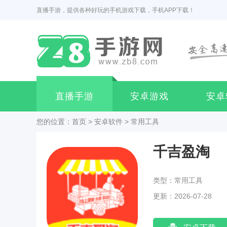
直播手游，提供各种好玩的手机游戏下载，手机APP下载！
直播手游
安卓游戏
安卓
您的位置：
首页
>
安卓软件
>
常用工具
千吉盈淘
类型：常用工具
更新：2026-07-28
23:18:03