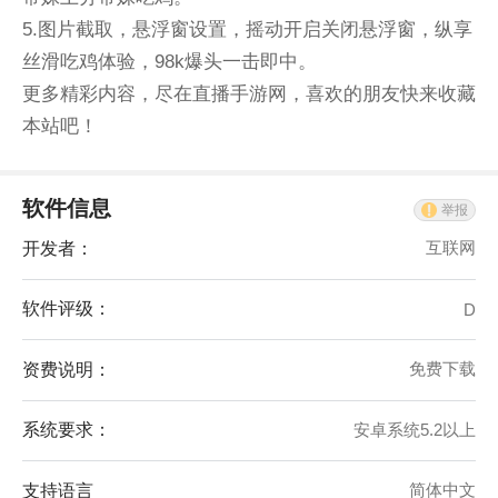
5.图片截取，悬浮窗设置，摇动开启关闭悬浮窗，纵享
丝滑吃鸡体验，98k爆头一击即中。
更多精彩内容，尽在直播手游网，喜欢的朋友快来收藏
本站吧！
软件信息
举报
开发者：
互联网
软件评级：
D
资费说明：
免费下载
系统要求：
安卓系统5.2以上
支持语言
简体中文