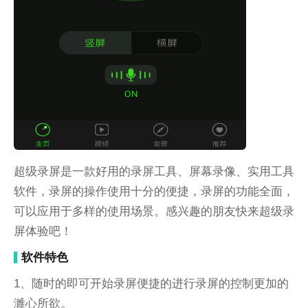
超级录屏是一款好用的录屏工具、屏幕录像、实用工具
软件，录屏的操作使用十分的便捷，录屏的功能全面，
可以应用于多样的使用场景。感兴趣的朋友快来超级录
屏体验吧！
软件特色
1、随时的即可开始录屏便捷的进行录屏的控制更加的
濉心所欲。