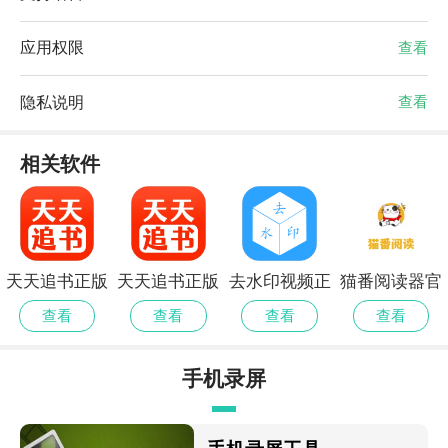
应用权限
查看
隐私说明
查看
相关软件
天天追书正版
天天追书正版
去水印视频正
猫番阅读器官
免费版安卓
官网正版
式版
网最新版
查看
查看
查看
查看
手机录屏
工具