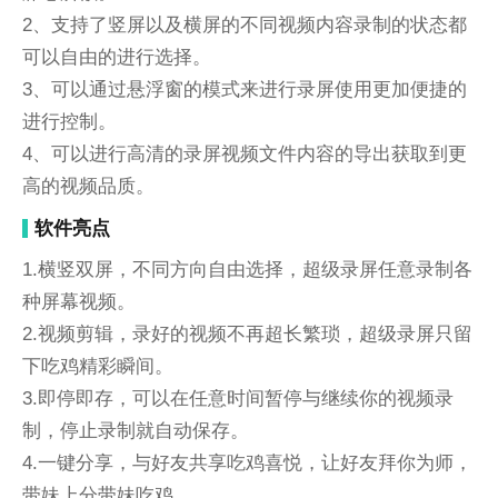
2、支持了竖屏以及横屏的不同视频内容录制的状态都
可以自由的进行选择。
3、可以通过悬浮窗的模式来进行录屏使用更加便捷的
进行控制。
4、可以进行高清的录屏视频文件内容的导出获取到更
高的视频品质。
软件亮点
1.横竖双屏，不同方向自由选择，超级录屏任意录制各
种屏幕视频。
2.视频剪辑，录好的视频不再超长繁琐，超级录屏只留
下吃鸡精彩瞬间。
3.即停即存，可以在任意时间暂停与继续你的视频录
制，停止录制就自动保存。
4.一键分享，与好友共享吃鸡喜悦，让好友拜你为师，
带妹上分带妹吃鸡。