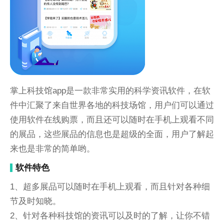
掌上科技馆app是一款非常实用的科学资讯软件，在软
件中汇聚了来自世界各地的科技场馆，用户们可以通过
使用软件在线购票，而且还可以随时在手机上观看不同
的展品，这些展品的信息也是超级的全面，用户了解起
来也是非常的简单哟。
软件特色
1、超多展品可以随时在手机上观看，而且针对各种细
节及时知晓。
2、针对各种科技馆的资讯可以及时的了解，让你不错