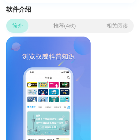
软件介绍
简介
推荐(4款)
相关阅读