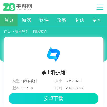
首页
游戏
软件
攻略
专题
专区
首页
>
安卓软件
>
阅读软件
掌上科技馆
类型：
阅读软件
大小：
305.81MB
版本：
2.2.18
时间：
2026-07-27
06:21:02
安卓下载