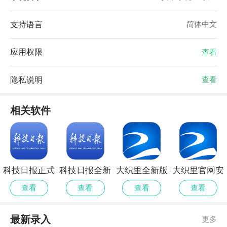
支持语言
简体中文
应用权限
查看
隐私说明
查看
相关软件
科技日报正式
科技日报全新
大织里全新版
大织里官网安
版安卓
版
卓版
查看
查看
查看
查看
最新录入
更多