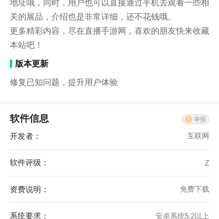
地址哦，同时，用户也可以直接通过手机去观看一些相
关的展品，介绍也是非常详细，还不花钱哦。
更多精彩内容，尽在直播手游网，喜欢的朋友快来收藏
本站吧！
版本更新
修复已知问题，提升用户体验
软件信息
举报
开发者：
互联网
软件评级：
Z
资费说明：
免费下载
系统要求：
安卓系统5.2以上