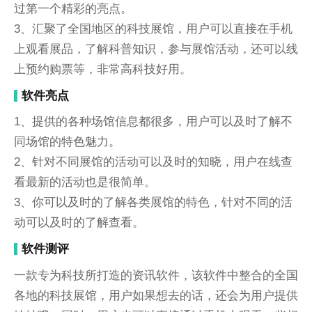
过第一个精彩的亮点。
3、汇聚了全国地区的科技展馆，用户可以直接在手机
上观看展品，了解科普知识，参与展馆活动，还可以线
上预约购票等，非常高科技好用。
软件亮点
1、提供的各种场馆信息都很多，用户可以及时了解不
同场馆的特色魅力。
2、针对不同展馆的活动可以及时的知晓，用户在线查
看最新的活动也是很简单。
3、你可以及时的了解各类展馆的特色，针对不同的活
动可以及时的了解查看。
软件测评
一款专为科技所打造的资讯软件，该软件中整合的全国
各地的科技展馆，用户如果想去的话，还会为用户提供