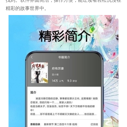
精彩的故事世界中。