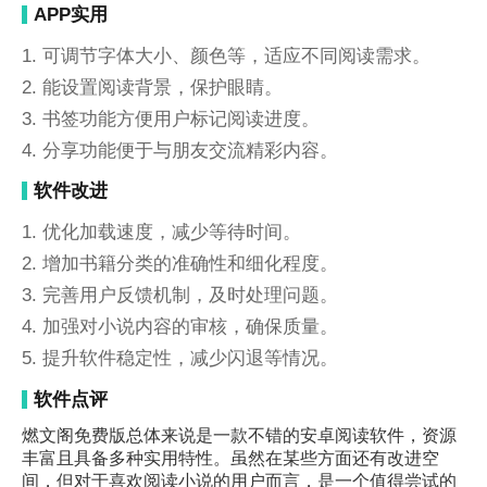
APP实用
1. 可调节字体大小、颜色等，适应不同阅读需求。
2. 能设置阅读背景，保护眼睛。
3. 书签功能方便用户标记阅读进度。
4. 分享功能便于与朋友交流精彩内容。
软件改进
1. 优化加载速度，减少等待时间。
2. 增加书籍分类的准确性和细化程度。
3. 完善用户反馈机制，及时处理问题。
4. 加强对小说内容的审核，确保质量。
5. 提升软件稳定性，减少闪退等情况。
软件点评
燃文阁免费版总体来说是一款不错的安卓阅读软件，资源
丰富且具备多种实用特性。虽然在某些方面还有改进空
间，但对于喜欢阅读小说的用户而言，是一个值得尝试的