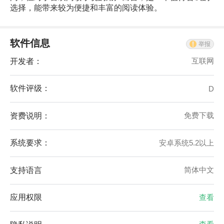
选择，能带来较为便捷和丰富的阅读体验。
软件信息
举报
开发者：
互联网
软件评级：
D
资费说明：
免费下载
系统要求：
安卓系统5.2以上
支持语言
简体中文
应用权限
查看