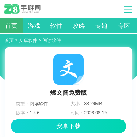
首页
游戏
软件
攻略
专题
专区
首页
>
安卓软件
>
阅读软件
燃文阁免费版
类型：
阅读软件
大小：
33.29MB
版本：
1.4.6
时间：
2026-06-19
01:24:03
安卓下载