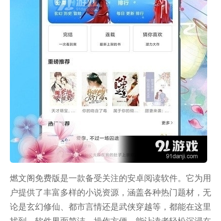
燃文阁免费版是一款备受关注的安卓阅读软件。它为用
户提供了丰富多样的小说资源，涵盖各种热门题材，无
论是玄幻修仙、都市言情还是武侠穿越等，都能在这里
找到。软件界面简洁，操作方便，能让读者轻松沉浸在