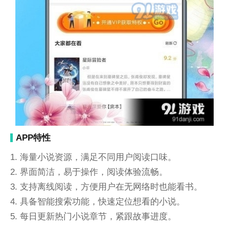
APP特性
1. 海量小说资源，满足不同用户阅读口味。
2. 界面简洁，易于操作，阅读体验流畅。
3. 支持离线阅读，方便用户在无网络时也能看书。
4. 具备智能搜索功能，快速定位想看的小说。
5. 每日更新热门小说章节，紧跟故事进度。