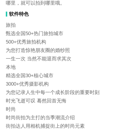
哪里，就可以拍到哪里哦。
软件特色
旅拍
甄选全国50+热门旅拍城市
500+优秀旅拍机构
为您打造惊艳朋友圈的婚纱照
一生一次 当然不能退而求其次
本地
精选全国30+核心城市
3000+优秀摄影机构
为您记录人生中每一个成长阶段的重要时刻
时光飞逝可叹 蓦然回首无悔
时尚
时尚街拍为主打的当季潮流介绍
街拍达人用相机捕捉街上的时尚元素