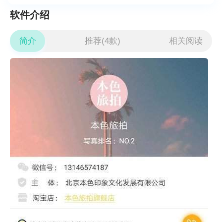
软件介绍
简介
推荐(4款)
相关阅读