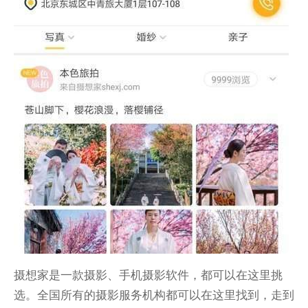
摄想家是一款摄影、手机摄影软件，都可以在这里挑
选。全国所有的摄影服务机构都可以在这里找到，走到