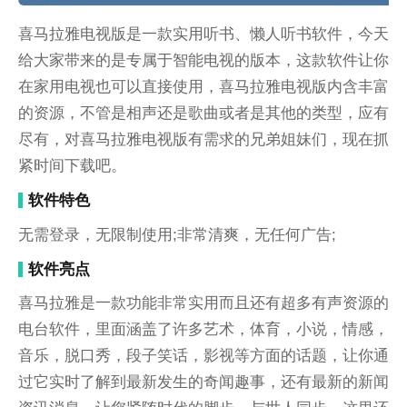
喜马拉雅电视版是一款实用听书、懒人听书软件，今天
给大家带来的是专属于智能电视的版本，这款软件让你
在家用电视也可以直接使用，喜马拉雅电视版内含丰富
的资源，不管是相声还是歌曲或者是其他的类型，应有
尽有，对喜马拉雅电视版有需求的兄弟姐妹们，现在抓
紧时间下载吧。
软件特色
无需登录，无限制使用;非常清爽，无任何广告;
软件亮点
喜马拉雅是一款功能非常实用而且还有超多有声资源的
电台软件，里面涵盖了许多艺术，体育，小说，情感，
音乐，脱口秀，段子笑话，影视等方面的话题，让你通
过它实时了解到最新发生的奇闻趣事，还有最新的新闻