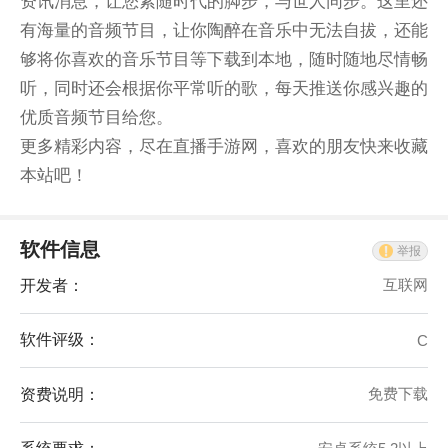
资讯消息，让您紧随时代的脚步，与世人同步。这里还
有海量的音频节目，让你陶醉在音乐中无法自拔，还能
够将你喜欢的音乐节目等下载到本地，随时随地尽情畅
听，同时还会根据你平常听的歌，每天推送你感兴趣的
优质音频节目给您。
更多精彩内容，尽在直播手游网，喜欢的朋友快来收藏
本站吧！
软件信息
举报
开发者：
互联网
软件评级：
C
资费说明：
免费下载