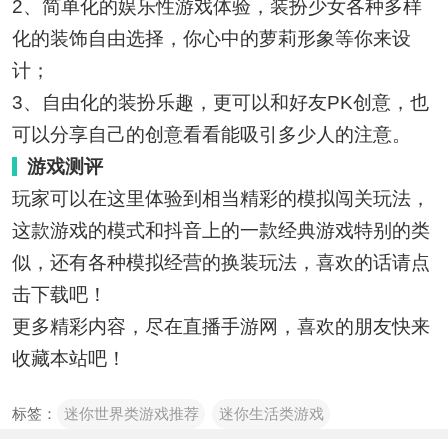
2、简单化的娱乐性游戏体验，装扮少女各种多样
化的装饰自由选择，你心中的萝莉形象等你来设
计；
3、自由化的装扮乐趣，更可以和好友PK创意，也
可以分享自己的创意看看能吸引多少人的注意。
游戏测评
玩家可以在这里体验到相当精彩的模拟闯关玩法，
这款游戏的模式和抖音上的一款经典游戏特别的类
似，还有各种模拟经营的换装玩法，喜欢的话请点
击下载吧！
更多精彩内容，尽在直播手游网，喜欢的朋友快来
收藏本站吧！
标签：
迷你世界类游戏推荐
迷你生活类游戏