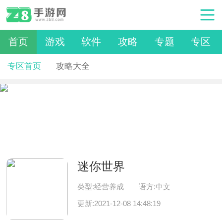
首页
游戏
软件
攻略
专题
专区
专区首页
攻略大全
迷你世界
类型:经营养成
语方:中文
更新:2021-12-08 14:48:19