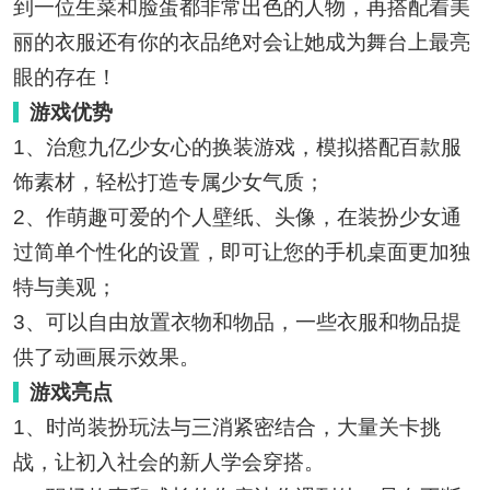
到一位生菜和脸蛋都非常出色的人物，再搭配着美
丽的衣服还有你的衣品绝对会让她成为舞台上最亮
眼的存在！
游戏优势
1、治愈九亿少女心的换装游戏，模拟搭配百款服
饰素材，轻松打造专属少女气质；
2、作萌趣可爱的个人壁纸、头像，在装扮少女通
过简单个性化的设置，即可让您的手机桌面更加独
特与美观；
3、可以自由放置衣物和物品，一些衣服和物品提
供了动画展示效果。
游戏亮点
1、时尚装扮玩法与三消紧密结合，大量关卡挑
战，让初入社会的新人学会穿搭。