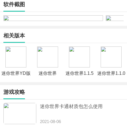
软件截图
相关版本
迷你世界YD版
迷你世界
迷你世界1.1.5
迷你世界1.1.0
版
游戏攻略
迷你世界卡通材质包怎么使用
2021-08-06