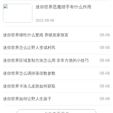
迷你世界恶魔猎手有什么作用
2021-08-06
迷你世界猪吃什么繁殖 养猪发家致富
08-06
迷你世界怎么让野人变成村民
08-06
迷你世界区域复制方块怎么用 非常方便的小技巧
08-06
迷你世界怎么调掉落倍数参数
08-06
迷你世界卡洛儿皮肤如何获取
08-06
迷你世界如何让野人生孩子
08-06