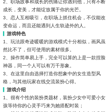
2、职场故事和成长的伤痛让你遇到他，只有不断
成长，变美，才能绽放属于你的光芒。
3、恋人互相吸引，在职场上抓住机会，不仅能改
变命运，而且还能遇到人生轨迹外的人。
游戏特色
1、玩法跟奇迹暖暖的游戏模式十分相似，画风虽
然比不了，但可使用的素材很多。
2、操作简单易上手，完全可以算的上是一款捏脸
神器，同一个人可以有万千形象。
3、在这里自由选择打造你想象中的女生造型风
格，与其他玩家在线交流装扮心得。
游戏介绍
1、很有个性的装扮类题材，装扮少女中可爱小女
孩等待你的心灵手巧来为她搭配时装；