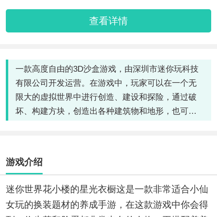
查看详情
一款高度自由的3D沙盒游戏，由深圳市迷你玩科技
有限公司开发运营。在游戏中，玩家可以在一个无
限大的虚拟世界中进行创造、建设和探险，通过破
坏、构建方块，创造出各种建筑物和地形，也可以
与朋友一起冒险，挑战生存模式或进行创造性的
PVP对战。
游戏介绍
迷你世界花小楼的星光衣橱这是一款非常适合小仙
女玩的换装题材的养成手游，在这款游戏中你会得