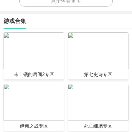
点击查看更多
游戏合集
未上锁的房间2专区
第七史诗专区
伊甸之战专区
死亡细胞专区