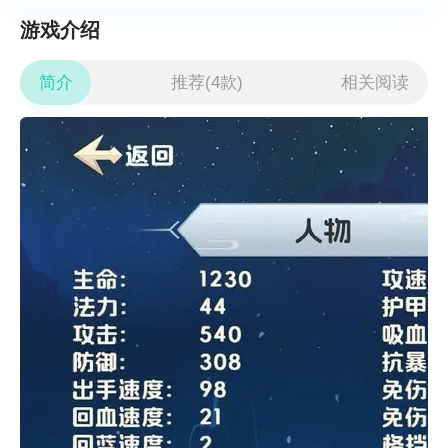
游戏介绍
简介
推荐(4款)
相关阅读