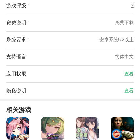
游戏评级：
Z
资费说明：
免费下载
系统要求：
安卓系统5.2以上
支持语言
简体中文
应用权限
查看
隐私说明
查看
相关游戏