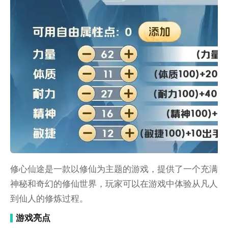
修心仙途是一款以修仙为主题的游戏，提供了一个充满
神秘和奇幻的修仙世界，玩家可以在游戏中体验从凡人
到仙人的修炼过程。
游戏亮点