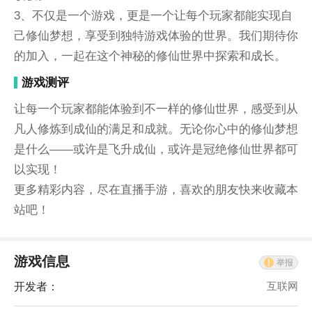
3、不仅是一个游戏，更是一个让每个玩家都能实现自
己修仙梦想，享受到独特游戏体验的世界。我们期待你
的加入，一起在这个神秘的修仙世界中探索和成长。
游戏测评
让每一个玩家都能体验到不一样的修仙世界，感受到从
凡人修炼到成仙的满足和成就。无论你心中的修仙梦想
是什么——或许是飞升成仙，或许是冠绝修仙世界都可
以实现！
更多精彩内容，尽在直播手游，喜欢的朋友快来收藏本
站吧！
游戏信息
举报
开发者：
互联网