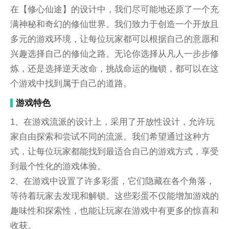
在【修心仙途】的设计中，我们尽可能地还原了一个充
满神秘和奇幻的修仙世界。我们致力于创造一个开放且
多元的游戏环境，让每位玩家都可以根据自己的意愿和
兴趣选择自己的修仙之路。无论你选择从凡人一步步修
炼，还是选择逆天改命，挑战命运的枷锁，都可以在这
个游戏中找到属于自己的道路。
游戏特色
1、在游戏流派的设计上，采用了开放性设计，允许玩
家自由探索和尝试不同的流派。我们希望通过这种方
式，让每位玩家都能找到最适合自己的游戏方式，享受
到最个性化的游戏体验。
2、在游戏中设置了许多彩蛋，它们隐藏在各个角落，
等待着玩家去发现和解锁。这些彩蛋不仅能增加游戏的
趣味性和探索性，也能让玩家在游戏中有更多的惊喜和
收获。