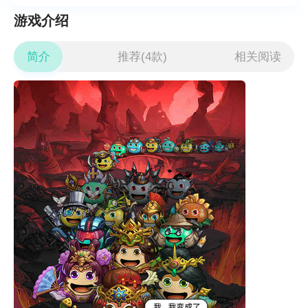
游戏介绍
简介
推荐(4款)
相关阅读