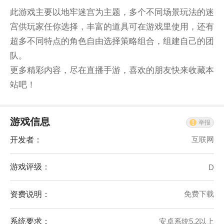
此游戏主要以地牢迷宫为主题，多个不同场景玩法的迷
宫供玩家任你选择，丰富的道具可在游戏里使用，还有
超多不同特点的角色自由选择策略组合，组建自己的团
队。
更多精彩内容，尽在直播手游，喜欢的朋友快来收藏本
站吧！
游戏信息
举报
开发者：
互联网
游戏评级：
D
资费说明：
免费下载
系统要求：
安卓系统5.2以上