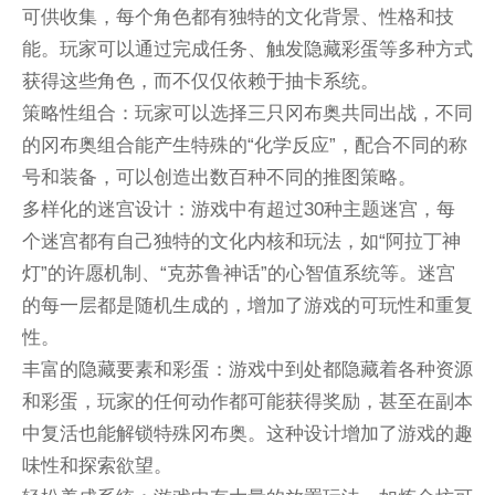
可供收集，每个角色都有独特的文化背景、性格和技
能。玩家可以通过完成任务、触发隐藏彩蛋等多种方式
获得这些角色，而不仅仅依赖于抽卡系统。
策略性组合：玩家可以选择三只冈布奥共同出战，不同
的冈布奥组合能产生特殊的“化学反应”，配合不同的称
号和装备，可以创造出数百种不同的推图策略。
多样化的迷宫设计：游戏中有超过30种主题迷宫，每
个迷宫都有自己独特的文化内核和玩法，如“阿拉丁神
灯”的许愿机制、“克苏鲁神话”的心智值系统等。迷宫
的每一层都是随机生成的，增加了游戏的可玩性和重复
性。
丰富的隐藏要素和彩蛋：游戏中到处都隐藏着各种资源
和彩蛋，玩家的任何动作都可能获得奖励，甚至在副本
中复活也能解锁特殊冈布奥。这种设计增加了游戏的趣
味性和探索欲望。