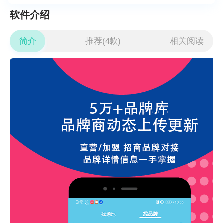
软件介绍
简介
推荐(4款)
相关阅读