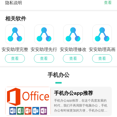
隐私说明
查看
相关软件
安安助理完整
安安助理先行
安安助理修改
安安助理高画
版
服
版
质版
查看
查看
查看
查看
手机办公
手机办公app推荐
手机办公app推荐，在这个高度发展的
时代，我们不再局限于电脑办公，手机
办公有时候更加的方便，手机办公软件
哪个好？下面小编就为大家推荐几款安