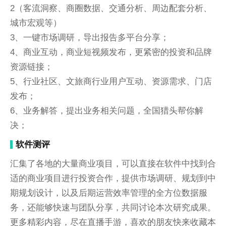
2（客流洞察、商圈数据、交通分析、周边配套分析、
城市宏观等）
3、一键市场调研，导出报告多平台分享；
4、商业互动，商业短视频发布，更紧密的投资和品牌
资源链接；
5、行业社区、文旅商行业用户互动、资源需求、门店
发布；
6、业务解答，提出业务相关问题，全国猎头帮你解
决；
软件测评
汇集了各地的大量商业项目，可以直接在软件中找到合
适的商业项目进行投资合作，提供市场调研、规划到中
期规划设计，以及后期运营效率管理的全方位数据服
务，还能够快速与团队分享，共同讨论本次研究成果。
更多精彩内容，尽在直播手游，喜欢的朋友快来收藏本