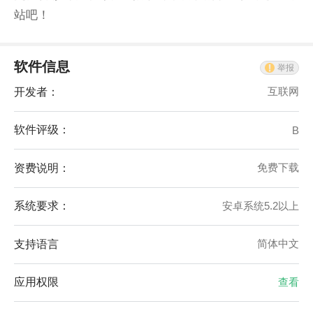
站吧！
软件信息
举报
开发者：
互联网
软件评级：
B
资费说明：
免费下载
系统要求：
安卓系统5.2以上
支持语言
简体中文
应用权限
查看