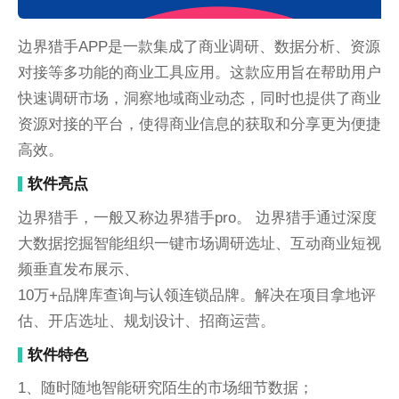
边界猎手APP是一款集成了商业调研、数据分析、资源
对接等多功能的商业工具应用。这款应用旨在帮助用户
快速调研市场，洞察地域商业动态，同时也提供了商业
资源对接的平台，使得商业信息的获取和分享更为便捷
高效。
软件亮点
边界猎手，一般又称边界猎手pro。 边界猎手通过深度
大数据挖掘智能组织一键市场调研选址、互动商业短视
频垂直发布展示、
10万+品牌库查询与认领连锁品牌。解决在项目拿地评
估、开店选址、规划设计、招商运营。
软件特色
1、随时随地智能研究陌生的市场细节数据；