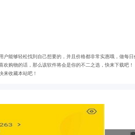
用户能够轻松找到自己想要的，并且价格都非常实惠哦，做每日
喜欢购物的话，那么该软件将会是你的不二之选，快来下载吧！
快来收藏本站吧！