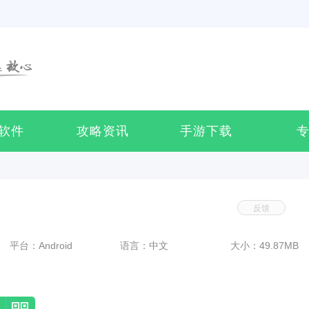
软件
攻略资讯
手游下载
反馈
平台：Android
语言：中文
大小：49.87MB