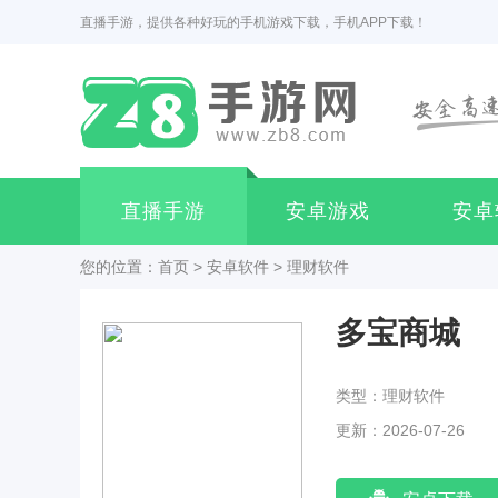
直播手游，提供各种好玩的手机游戏下载，手机APP下载！
直播手游
安卓游戏
安卓
您的位置：
首页
>
安卓软件
>
理财软件
多宝商城
类型：理财软件
更新：2026-07-26
08:00:03