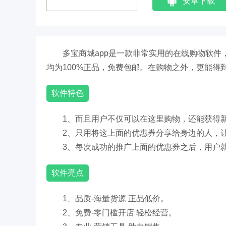
安卓下载
多宝商城app是一款非常实用的在线购物软
均为100%正品，免费包邮。在购物之外，更能得
软件特色
1、而且用户不仅可以在这里购物，还能获得
2、只用将这上面的优惠券分享给身边的人，
3、每次成功的推广上面的优惠券之后，用户
软件亮点
1、品质-海量货源 正品低价。
2、免费-零门槛开店 轻松经营。