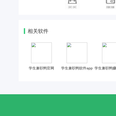
相关软件
学生兼职鸭官网
学生兼职鸭软件app