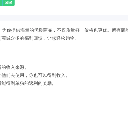
件，为你提供海量的优质商品，不仅质量好，价格也更优。所有商
到商城众多的福利回馈，让您轻松购物。
新的收入来源。
让他们去使用，你也可以得到收入。
就能得到单独的返利的奖励。