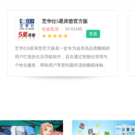
芝华仕5星床垫官方版
社会生活
|
39.81MB
查看
芝华仕5星床垫官方版是一款专为追求高品质睡眠的
用户打造的生活导航软件，旨在通过智能化管理与
个性化服务，帮助用户享受到最舒适的睡眠体验。
芝华仕5星床垫官方版软件推送软件会根据用户的睡
眠习惯和健康数据，定期推送专属的睡眠改善建
议。推送最新的床垫保养知识和睡眠科学研