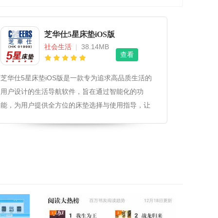
芝华仕5星床垫iOS版
社会生活
|
38.14MB
查看
芝华仕5星床垫iOS版是一款专为追求高品质生活的
用户设计的生活导航软件，旨在通过智能化的功
能，为用户提供全方位的床垫选择与使用指导，让
每一位用户都能享受到最佳的睡眠体验。芝华仕5星
床垫iOS版软件操作流程和体验下载安装后，用户可
以通过简洁明了的界面快速了解软件