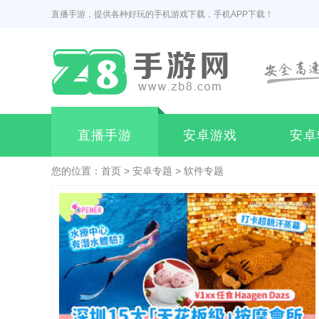
直播手游，提供各种好玩的手机游戏下载，手机APP下载！
直播手游
安卓游戏
安卓
您的位置：
首页
>
安卓专题
>
软件专题