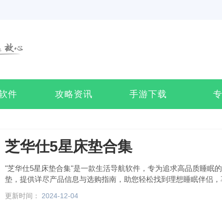
软件
攻略资讯
手游下载
芝华仕5星床垫合集
"芝华仕5星床垫合集"是一款生活导航软件，专为追求高品质睡眠
垫，提供详尽产品信息与选购指南，助您轻松找到理想睡眠伴侣，
更新时间：
2024-12-04