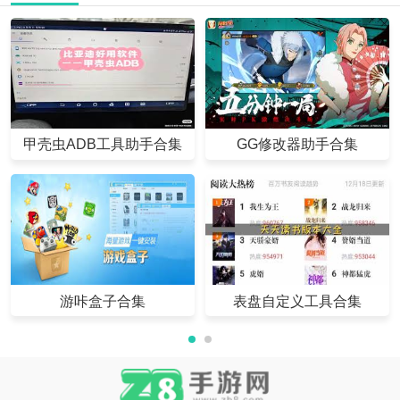
甲壳虫ADB工具助手合集
GG修改器助手合集
游咔盒子合集
表盘自定义工具合集