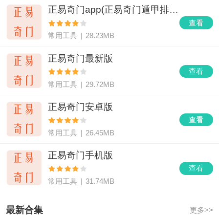
正易奇门app(正易奇门遁甲排盘)V1.3.3免费版
查看
常用工具
|
28.23MB
正易奇门最新版
查看
常用工具
|
29.72MB
正易奇门安卓版
查看
常用工具
|
26.45MB
正易奇门手机版
查看
常用工具
|
31.74MB
最新合集
更多>>