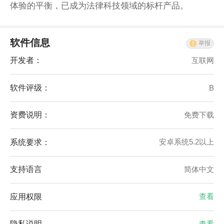
体验的平衡，已成为法律科技领域的标杆产品。
软件信息
举报
开发者：
互联网
软件评级：
B
资费说明：
免费下载
系统要求：
安卓系统5.2以上
支持语言
简体中文
应用权限
查看
隐私说明
查看