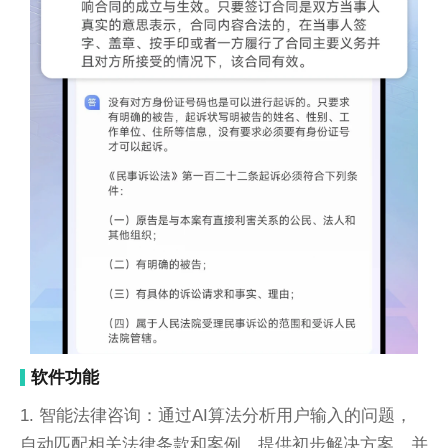
软件功能
1. 智能法律咨询：通过AI算法分析用户输入的问题，
自动匹配相关法律条款和案例，提供初步解决方案，并