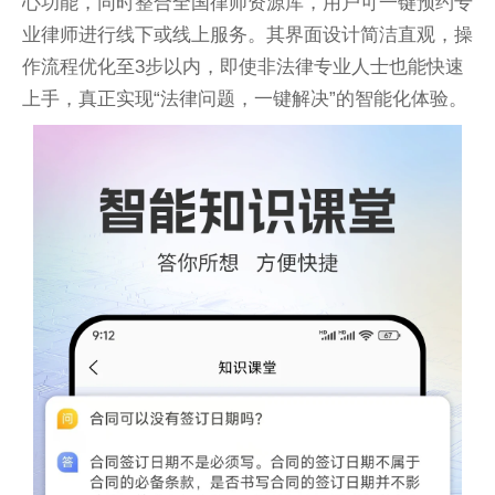
心功能，同时整合全国律师资源库，用户可一键预约专
业律师进行线下或线上服务。其界面设计简洁直观，操
作流程优化至3步以内，即使非法律专业人士也能快速
上手，真正实现“法律问题，一键解决”的智能化体验。