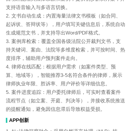
支持语音输入与多语言切换。
2. 文书自动生成：内置海量法律文书模板（如合同、
起诉状、答辩状等），用户填写关键信息后，系统自动
生成规范文书，并支持导出Word/PDF格式。
3. 案例库检索：覆盖全国各级法院公开裁判文书，支
持关键词、案由、法院等多维度检索，并可按时间、热
度排序，辅助用户预判案件走向。
4. 律师在线匹配：根据用户需求（如案件类型、预
算、地域等），智能推荐3-5名符合条件的律师，展示
律师执业年限、胜诉率、用户评价等详细信息。
5. 案件进度追踪：用户委托律师后，可实时查看案件
流程节点（如立案、开庭、判决等），并接收系统推送
的提醒通知，避免因信息滞后导致权益受损。
APP创新