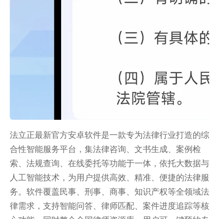
法立正最新官方安卓软件是一款专为法律行业打造的综
合性智能服务平台，集法律咨询、文书生成、案例检
索、法规查询、在线委托等功能于一体，依托大数据与
人工智能技术，为用户提供高效、精准、便捷的法律服
务。软件覆盖民事、刑事、商事、知识产权等全领域法
律需求，支持智能问答、律师匹配、案件进度追踪等核