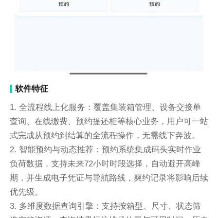
软件特征
1. 全流程线上化服务：覆盖集装箱管理、设备交接单
查询、在线缴费、预约提还柜等核心业务，用户可一站
式完成从预约到结算的全流程操作，无需线下奔波。
2. 智能预约与动态推荐：预约系统集成码头实时作业
负荷数据，支持未来72小时时段选择，自动避开高峰
期，并生成电子凭证与导航路线，爽约记录将影响后续
优先级。
3. 多维度数据查询引擎：支持按箱型、尺寸、状态筛