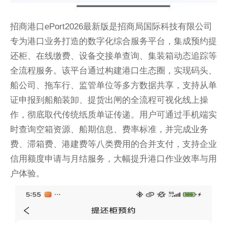
招商港口ePort2026最新版是招商局国际科技有限公司
专为港口业务打造的数字化综合服务平台，集成预约提
还柜、在线缴费、设备交接单查询、集装箱动态追踪等
全流程服务。该平台通过构建港口生态圈，实现码头、
船公司、拖车行、监管单位等多方数据共享，支持从单
证申报到船舶装卸、提货出闸的全流程可视化线上操
作，彻底取代传统纸质单证传递。用户可通过手机端实
时查询空箱资源、船期信息、费率标准，并完成业务
费、滞箱费、港建费等八类费用的合并支付，支持企业
信用额度申请与月结服务，大幅提升港口作业效率与用
户体验。