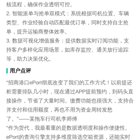
核流程，确保作业透明可控。
2. 智能派单与抢单双模式：系统根据司机位置、车辆
类型、作业经验自动匹配最优订单，同时支持自主抢
单，提升运输商整体效率。
3. 数据可视化增值服务：提供数据实时订阅功能，支
持客户多样化应用场景，如库存监控、通关放行追踪
等，助力决策优化。
用户点评
“招商港口ePort彻底改变了我们的工作方式！以前提还
柜需要排队几小时，现在通过APP提前预约，到码头直
接操作，节省了大量时间。缴费功能也很强大，支持合
并支付和信用额度，再也不用为资金周转发愁
了。”——某拖车行司机李师傅
“作为货代，我最看重的是数据透明度和操作便捷性。
ePort的查询引擎支持多维度筛选空箱资源，还能实时