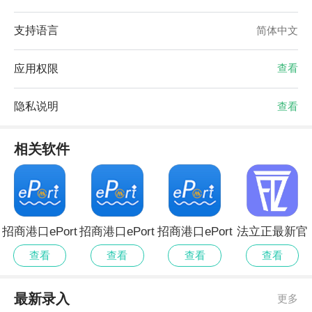
支持语言
简体中文
应用权限
查看
隐私说明
查看
相关软件
招商港口ePort
招商港口ePort
招商港口ePort
法立正最新官
无会员
会员免登录
全新版本
方
查看
查看
查看
查看
最新录入
更多