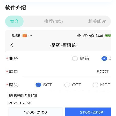
软件介绍
简介
推荐(4款)
相关阅读