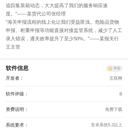
追踪集装箱动态，大大提高了我们的服务响应速
度。”——某货代公司张经理
“海关申报流程的线上化让我们受益匪浅。危险品货物
申报、柜重申报等功能直接对接监管系统，减少了人工
录入错误，通关效率提升了至少50%。”——某报关行
王主管
软件信息
举报
开发者：
互联网
软件评级：
B
资费说明：
免费下载
系统要求：
安卓系统5.2以上