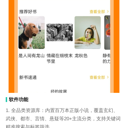
软件功能
1. 全品类资源库：内置百万本正版小说，覆盖玄幻、
武侠、都市、言情、悬疑等20+主流分类，支持关键词
精准搜索与标签筛选。