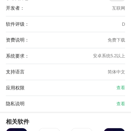
开发者：
互联网
软件评级：
D
资费说明：
免费下载
系统要求：
安卓系统5.2以上
支持语言
简体中文
应用权限
查看
隐私说明
查看
相关软件