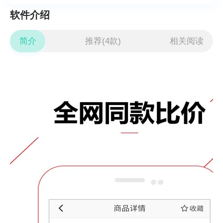
软件介绍
简介
推荐(4款)
相关阅读