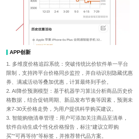
APP创新
1. 多维度价格追踪系统：突破传统比价软件单一平台
限制，支持跨平台价格同步监控，并自动识别隐藏优惠
券、满减活动等叠加优惠，计算最终到手价。
2. AI降价预测模型：基于机器学习算法分析商品历史价
格数据，结合促销周期、新品发布节奏等因素，预测未
来7-30天价格走势，为用户提供科学购买建议。
3. 智能购物清单管理：用户可添加关注商品至清单，
软件自动生成个性化价格报告，标注“建议立即购
买”“可再等待”等标签，并推荐替代品方案。