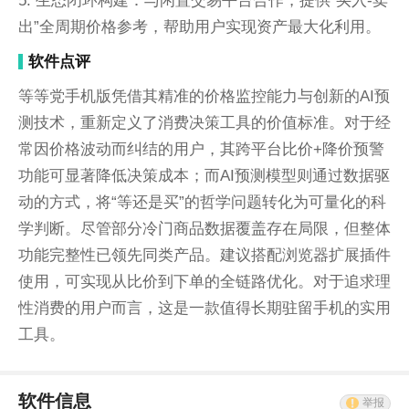
出”全周期价格参考，帮助用户实现资产最大化利用。
软件点评
等等党手机版凭借其精准的价格监控能力与创新的AI预
测技术，重新定义了消费决策工具的价值标准。对于经
常因价格波动而纠结的用户，其跨平台比价+降价预警
功能可显著降低决策成本；而AI预测模型则通过数据驱
动的方式，将“等还是买”的哲学问题转化为可量化的科
学判断。尽管部分冷门商品数据覆盖存在局限，但整体
功能完整性已领先同类产品。建议搭配浏览器扩展插件
使用，可实现从比价到下单的全链路优化。对于追求理
性消费的用户而言，这是一款值得长期驻留手机的实用
工具。
软件信息
举报