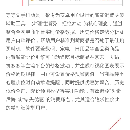
等等党手机版是一款专为安卓用户设计的智能消费决策
辅助工具，以“理性消费、拒绝冲动”为核心理念，通过
整合全网电商平台实时价格数据、历史价格走势分析及
用户口碑评价，帮助用户精准判断商品是否处于最佳购
买时机。软件覆盖数码、家电、日用品等全品类商品，
内置智能比价引擎可自动追踪目标商品在京东、天猫、
拼多多等主流平台的价格波动，并生成可视化图表展示
价格周期规律。用户可设置价格预警阈值，当商品降至
心理价位时自动推送提醒，同时提供优惠券聚合、历史
低价查询、降价预测模型等实用功能，有效避免“买贵
后悔”或“错失优惠”的消费痛点，尤其适合追求性价比
的精打细算型用户。