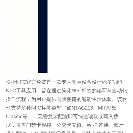
快捷NFC官方免费是一款专为安卓设备设计的多功能
NFC工具应用，旨在通过简化NFC标签的读写与自动化
操作流程，为用户提供高效便捷的智能生活体验。该软
件支持多种NFC标签类型（如NTAG213、MIFARE
Classic等），无需复杂配置即可快速读取或写入数
据，覆盖门禁卡模拟、公交卡充值、Wi-Fi连接、蓝牙