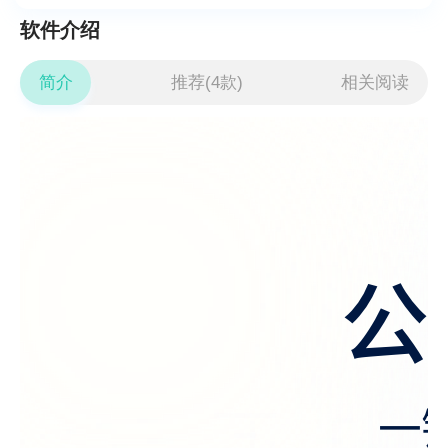
软件介绍
简介
推荐(4款)
相关阅读