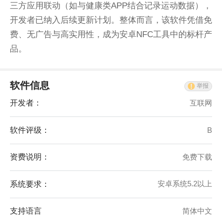
三方应用联动（如与健康类APP结合记录运动数据），
开发者已纳入后续更新计划。整体而言，该软件凭借免
费、无广告与高实用性，成为安卓NFC工具中的标杆产
品。
软件信息
举报
开发者：
互联网
软件评级：
B
资费说明：
免费下载
系统要求：
安卓系统5.2以上
支持语言
简体中文