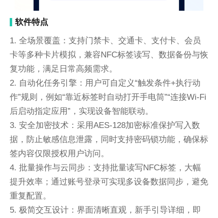
软件特点
1. 全场景覆盖：支持门禁卡、交通卡、支付卡、会员
卡等多种卡片模拟，兼容NFC标签读写、数据备份与恢
复功能，满足日常高频需求。
2. 自动化任务引擎：用户可自定义“触发条件+执行动
作”规则，例如“靠近标签时自动打开手电筒”“连接Wi-Fi
后启动指定应用”，实现设备智能联动。
3. 安全加密技术：采用AES-128加密标准保护写入数
据，防止敏感信息泄露，同时支持密码锁功能，确保标
签内容仅限授权用户访问。
4. 批量操作与云同步：支持批量读写NFC标签，大幅
提升效率；通过账号登录可实现多设备数据同步，避免
重复配置。
5. 极简交互设计：界面清晰直观，新手引导详细，即