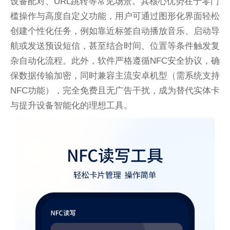
设备配对、URL跳转等常见场景。其核心优势在于零门
槛操作与高度自定义功能，用户可通过图形化界面轻松
创建个性化任务，例如靠近标签自动播放音乐、启动导
航或发送预设短信，甚至结合时间、位置等条件触发复
杂自动化流程。此外，软件严格遵循NFC安全协议，确
保数据传输加密，同时兼容主流安卓机型（需系统支持
NFC功能），完全免费且无广告干扰，成为替代实体卡
与提升设备智能化的理想工具。