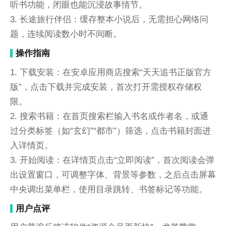
听书功能，闭眼也能沉浸故事情节。
3. 长途旅行伴侣：缓存整本小说后，无需担心网络问
题，连续阅读数小时不间断。
操作指南
1. 下载安装：在安卓应用商店搜索“天天追书正版官方
版”，点击下载并完成安装，首次打开需授权存储权
限。
2. 搜索书籍：在首页搜索栏输入书名或作者名，或通
过分类标签（如“玄幻”“都市”）筛选，点击书籍封面进
入详情页。
3. 开始阅读：在详情页点击“立即阅读”，首次阅读会弹
出设置窗口，可调整字体、背景等参数，之后点击屏幕
中央调出菜单栏，使用目录跳转、书签标记等功能。
用户点评