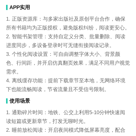
APP实用
1. 正版资源库：与多家出版社及原创平台合作，确保
所有书籍均为正版授权，避免版权纠纷，阅读更安心。
2. 智能书架管理：支持自定义分类、批量删除、阅读
进度同步，多设备登录时可无缝衔接阅读记录。
3. 个性化阅读设置：可自由调整字体大小、背景颜
色、行间距，并开启仿真翻页效果，满足不同用户视觉
需求。
4. 离线缓存功能：提前下载章节至本地，无网络环境
下也能流畅阅读，节省流量且不受信号限制。
使用场景
1. 通勤碎片时间：地铁、公交上利用5-10分钟快速阅
读短篇或更新章节，打发无聊时光。
2. 睡前放松阅读：开启夜间模式降低屏幕亮度，配合