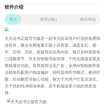
软件介绍
简介
推荐(4款)
相关阅读
天天追书正版官方版是一款专为安卓用户打造的免费阅
读软件，聚合全网海量正版小说资源，涵盖玄幻、都
市、言情、历史、悬疑等全品类内容，每日实时更新热
门连载章节，并支持智能书架管理、个性化阅读设置及
离线缓存功能。其界面简洁无广告，采用AI智能推荐算
法精准匹配用户阅读偏好，同时提供听书模式、夜间护
眼、自动翻页等贴心功能，致力于为用户打造沉浸式、
无干扰的纯净阅读体验，是手机端追更小说的优质选
择。