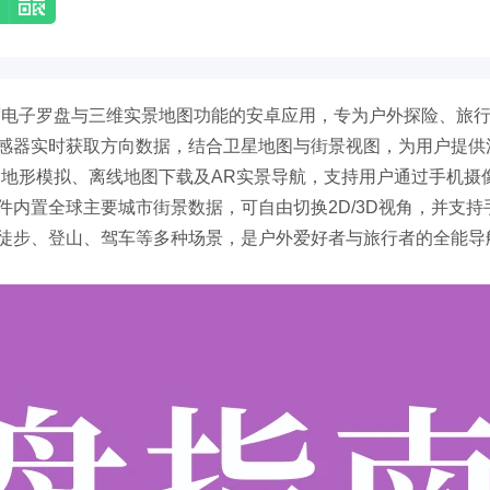
度电子罗盘与三维实景地图功能的安卓应用，专为户外探险、旅
感器实时获取方向数据，结合卫星地图与街景视图，为用户提供
D地形模拟、离线地图下载及AR实景导航，支持用户通过手机摄
内置全球主要城市街景数据，可自由切换2D/3D视角，并支持
徒步、登山、驾车等多种场景，是户外爱好者与旅行者的全能导