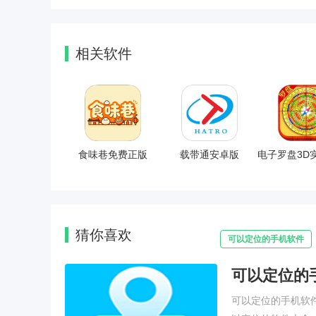
相关软件
食味巷免费正版
载带通安卓版
猜你喜欢
可以定位的手机软件
可以定位的
使用方法
可以定位的手机软