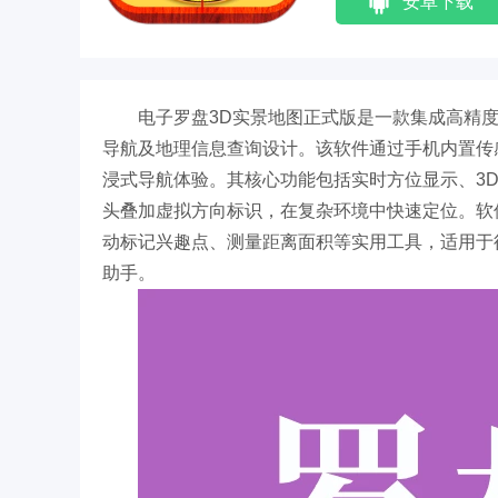
安卓下载
电子罗盘3D实景地图正式版是一款集成高精
导航及地理信息查询设计。该软件通过手机内置传
浸式导航体验。其核心功能包括实时方位显示、3
头叠加虚拟方向标识，在复杂环境中快速定位。软件
动标记兴趣点、测量距离面积等实用工具，适用于
助手。