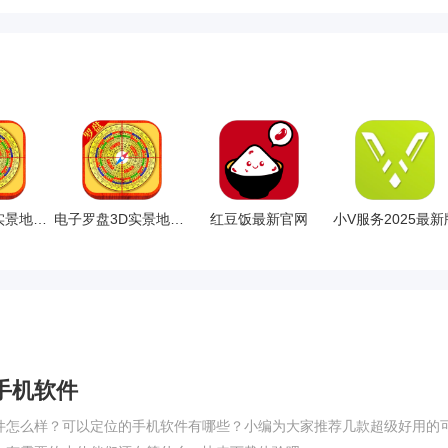
电子罗盘3D实景地图官网手机版
电子罗盘3D实景地图手机版
红豆饭最新官网
小V服务2025最新
手机软件
件怎么样？可以定位的手机软件有哪些？小编为大家推荐几款超级好用的