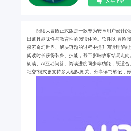
安卓下载
阅读大冒险正式版是一款专为安卓用户设计的
出兼具趣味性与教育性的阅读体验。软件以“冒险
探索奇幻世界、解决谜题的过程中提升阅读理解能
阅读时长获得装备、技能，甚至影响故事结局走向
朗读、AI互动问答、阅读进度同步等功能，既适合
社交”模式更支持多人组队闯关、分享读书笔记，