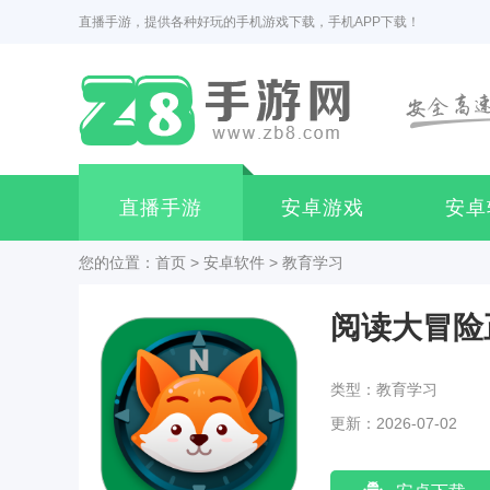
直播手游，提供各种好玩的手机游戏下载，手机APP下载！
直播手游
安卓游戏
安卓
您的位置：
首页
>
安卓软件
>
教育学习
阅读大冒险
类型：教育学习
更新：2026-07-02
15:57:02